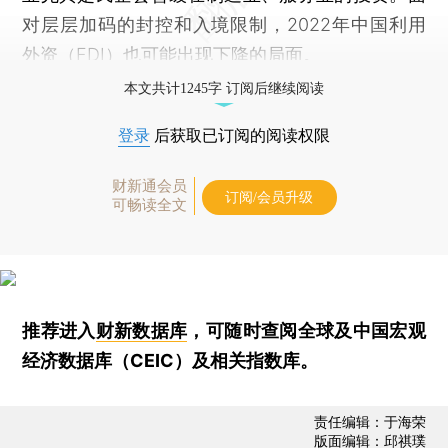
对层层加码的封控和入境限制，2022年中国利用
外资（FDI）也可能出现下降的局面。
本文共计1245字 订阅后继续阅读
登录
后获取已订阅的阅读权限
财新通会员
订阅/会员升级
可畅读全文
推荐进入
财新数据库
，可随时查阅全球及中国宏观
经济数据库（CEIC）及相关指数库。
责任编辑：于海荣
版面编辑：邱祺璞