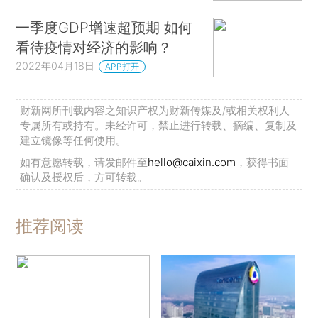
一季度GDP增速超预期 如何
看待疫情对经济的影响？
2022年04月18日
APP打开
财新网所刊载内容之知识产权为财新传媒及/或相关权利人
专属所有或持有。未经许可，禁止进行转载、摘编、复制及
建立镜像等任何使用。
如有意愿转载，请发邮件至
hello@caixin.com
，获得书面
确认及授权后，方可转载。
推荐阅读