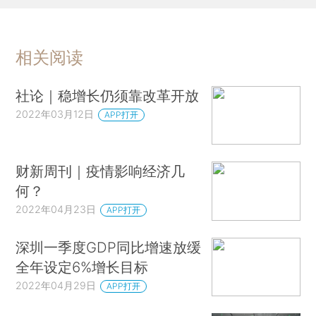
相关阅读
社论｜稳增长仍须靠改革开放
2022年03月12日
APP打开
财新周刊｜疫情影响经济几
何？
2022年04月23日
APP打开
深圳一季度GDP同比增速放缓
全年设定6%增长目标
2022年04月29日
APP打开