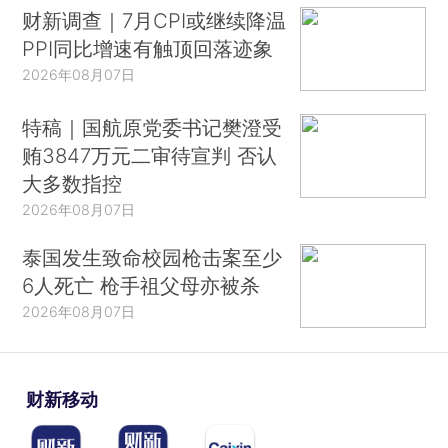
财新调查｜7月CPI或继续降温
PPI同比增速有触顶回落迹象
2026年08月07日
特稿｜国航原党委书记樊澄受
贿3847万元二审待宣判 否认
大多数指控
2026年08月07日
泰国发生致命校园枪击案至少
6人死亡 枪手祖父母亦被杀
2026年08月07日
财新移动