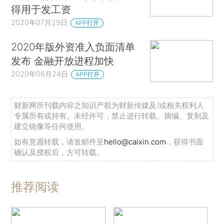
得用于发工资
2020年07月29日
APP打开
2020年版外资准入负面清单
发布 金融开放进程加快
2020年06月24日
APP打开
财新网所刊载内容之知识产权为财新传媒及/或相关权利人
专属所有或持有。未经许可，禁止进行转载、摘编、复制及
建立镜像等任何使用。
如有意愿转载，请发邮件至
hello@caixin.com
，获得书面
确认及授权后，方可转载。
推荐阅读