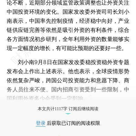
论不断，近期部分领域监管政策调整也让外资关注
中国投资环境的变化。国家发改委外资司司长刘小
南表示，中国率先控制疫情，经济稳中向好，产业
链供应链完善等依然是吸引外资的有利条件，综合
各方面情况初步研判，全年利用外资的数量能够实
现一定幅度的增长，有可能比预期的还要好一些。
刘小南9月8日在国家发改委稳投资稳外资专题
发布会上作出上述表示。他也表示，全球疫情形势
依然复杂严峻，跨国公司投资能力和意愿下降、商
务人员往来不便、国内招商引资受到一些限制，中
国利用外资多少会受到一定影响。
本文共计1117字 订阅后继续阅读
登录
后获取已订阅的阅读权限