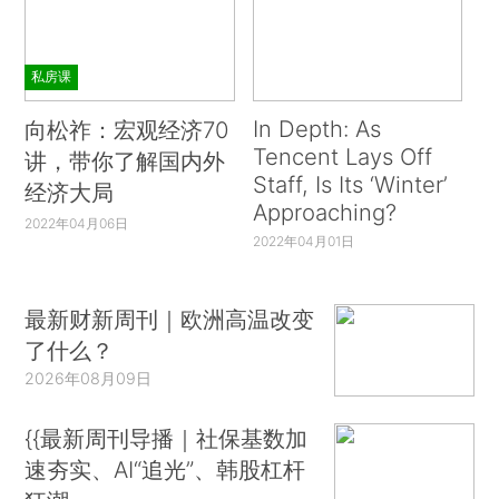
私房课
In Depth: As
向松祚：宏观经济70
Tencent Lays Off
讲，带你了解国内外
Staff, Is Its ‘Winter’
经济大局
Approaching?
2022年04月06日
2022年04月01日
最新财新周刊｜欧洲高温改变
了什么？
2026年08月09日
{{最新周刊导播｜社保基数加
速夯实、AI“追光”、韩股杠杆