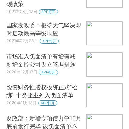
碳政策
2021年08月17日
APP打开
国家发改委：极端天气坚决即
时启动最高等级响应
2021年07月26日
APP打开
市场准入负面清单有增有减
新增金控公司设立管理措施
2020年12月17日
APP打开
险资财务性股权投资正式“松
绑” 十类企业列入负面清单
2020年11月13日
APP打开
财政部：新增专项债力争10月
底前发行完毕 设负面清单不