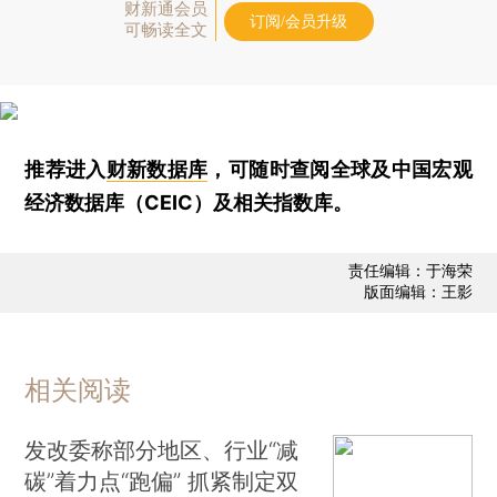
财新通会员
订阅/会员升级
可畅读全文
推荐进入
财新数据库
，可随时查阅全球及中国宏观
经济数据库（CEIC）及相关指数库。
责任编辑：于海荣
版面编辑：王影
相关阅读
发改委称部分地区、行业“减
碳”着力点“跑偏” 抓紧制定双