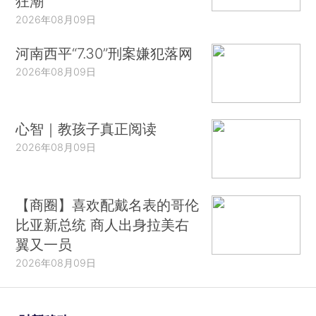
狂潮
2026年08月09日
河南西平“7.30”刑案嫌犯落网
2026年08月09日
心智｜教孩子真正阅读
2026年08月09日
【商圈】喜欢配戴名表的哥伦
比亚新总统 商人出身拉美右
翼又一员
2026年08月09日