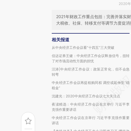
2020年
2021年财政工作重点包括：完善并落
大税收、社保、转移支付等调节力度促消
相关报道
从中央经济工作会议看“十四五”三大突破
信达证券王健：中央经济工作会议释放信号，扭转
了对市场流动性方面的担忧
汪涛|中央经济工作会议：政策正常化，但不会急
转弯
中央经济工作会议再提租购同权 调控或延伸至“稳
租金”
沈建光：2020中央经济工作会议七大关注点
夜读精选：中央经济工作会议在京举行 习近平李
克强作重要讲话
中央经济工作会议在京举行 习近平李克强作重要
讲话