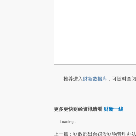
推荐进入
财新数据库
，可随时查阅
更多更快财经资讯请看
财新一线
Loading...
上一篇：财政部出台罚没财物管理办法