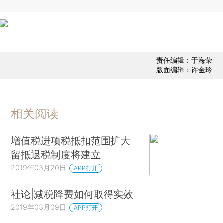
责任编辑：于海荣
版面编辑：许金玲
相关阅读
增值税进项税抵扣范围扩大
留抵退税制度将建立
2019年03月20日
APP打开
社论|减税降费如何取得实效
2019年03月09日
APP打开