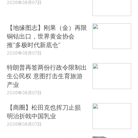
2026年08月07日
【地缘图志】刚果（金）再限
铜钴出口，世界黄金协会
推“多极时代新底仓”
2026年08月07日
特朗普再签两份行政令限制出
生公民权 意图打击生育旅游
产业
2026年08月07日
【商圈】松田克也挥刀止损
明治折戟中国乳业
2026年08月07日