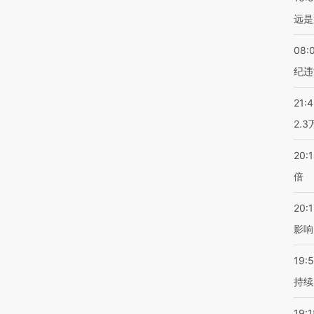
远是
08:
纪违
21:
2.
20:
倍
20:1
影响
19:5
持续
19:1