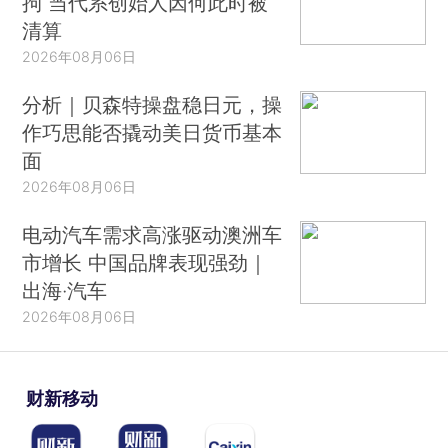
拘 当代系创始人因何此时被
清算
2026年08月06日
分析｜贝森特操盘稳日元，操
作巧思能否撬动美日货币基本
面
2026年08月06日
电动汽车需求高涨驱动澳洲车
市增长 中国品牌表现强劲｜
出海·汽车
2026年08月06日
财新移动