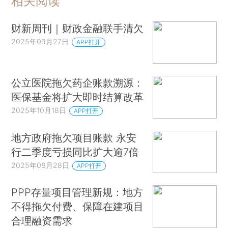
相关阅读
财新周刊｜财政金融联手清欠
2025年09月27日
APP打开
公立医院拖欠药企账款溯源：
医保基金将扩大即时结算改革
2025年10月18日
APP打开
地方政府拖欠项目账款 永安
行二季度亏损同比扩大逾7倍
2025年08月28日
APP打开
PPP存量项目管理新规：地方
不得拖欠付费、保障在建项目
合理融资需求