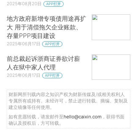
2025年08月20日
APP打开
地方政府新增专项债用途再扩
大 用于清偿拖欠企业账款、
存量PPP项目建设
2025年06月17日
APP打开
前总裁起诉浙商证券欲讨薪
人在狱中家人代理
2025年06月17日
APP打开
财新网所刊载内容之知识产权为财新传媒及/或相关权利人
专属所有或持有。未经许可，禁止进行转载、摘编、复制及
建立镜像等任何使用。
如有意愿转载，请发邮件至
hello@caixin.com
，获得书面
确认及授权后，方可转载。