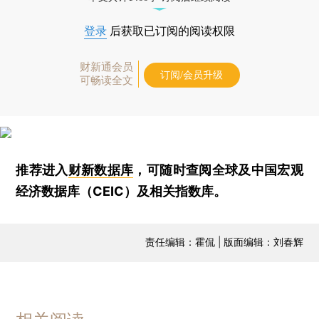
登录
后获取已订阅的阅读权限
财新通会员
订阅/会员升级
可畅读全文
推荐进入
财新数据库
，可随时查阅全球及中国宏观
经济数据库（CEIC）及相关指数库。
责任编辑：霍侃 | 版面编辑：刘春辉