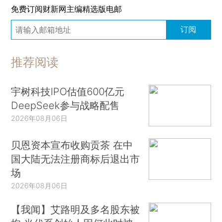
免费订阅财新网主编精选版电邮
订阅
推荐阅读
宇树科技IPO估值600亿元
DeepSeek参与战略配售
2026年08月06日
贝恩资本宣布收购贡茶 在中
国大陆无法注册商标后退出市
场
2026年08月06日
【我闻】艾路明及多名股东被