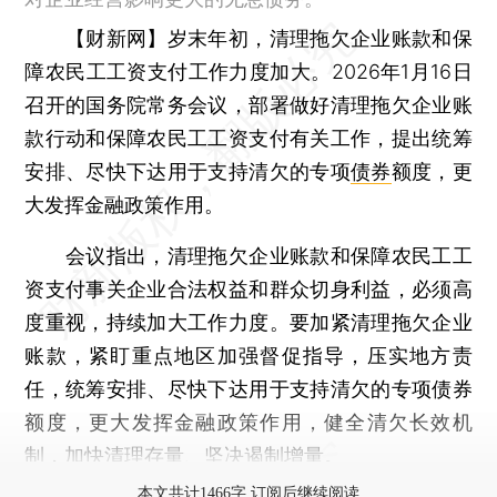
【财新网】
岁末年初，清理拖欠企业账款和保
障农民工工资支付工作力度加大。2026年1月16日
召开的国务院常务会议，部署做好清理拖欠企业账
款行动和保障农民工工资支付有关工作，提出统筹
安排、尽快下达用于支持清欠的专项
债券
额度，更
大发挥金融政策作用。
会议指出，清理拖欠企业账款和保障农民工工
资支付事关企业合法权益和群众切身利益，必须高
度重视，持续加大工作力度。要加紧清理拖欠企业
账款，紧盯重点地区加强督促指导，压实地方责
任，统筹安排、尽快下达用于支持清欠的专项债券
额度，更大发挥金融政策作用，健全清欠长效机
制，加快清理存量、坚决遏制增量。
本文共计1466字 订阅后继续阅读