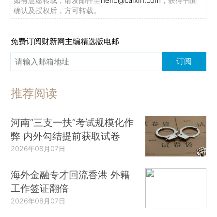
如有意愿转载，请发邮件至
hello@caixin.com
，获得书面
确认及授权后，方可转载。
免费订阅财新网主编精选版电邮
订阅
推荐阅读
河南“三支一扶”考试规模化作
弊 内外勾结提前获取试卷
2026年08月07日
海外金融专才回流香港 外籍
工作签证翻倍
2026年08月07日