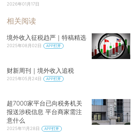
2026年01月17日
相关阅读
境外收入征税趋严｜特稿精选
2025年08月02日
APP打开
财新周刊｜境外收入追税
2025年05月24日
APP打开
超7000家平台已向税务机关
报送涉税信息 平台商家需注
意什么
2025年11月28日
APP打开