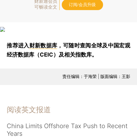
财新通会员
订阅/会员升级
可畅读全文
推荐进入
财新数据库
，可随时查阅全球及中国宏观
经济数据库（CEIC）及相关指数库。
责任编辑：于海荣 | 版面编辑：王影
阅读英文报道
China Limits Offshore Tax Push to Recent
Years