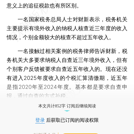
意义上的追征税款也有所区别。
一名国家税务总局人士对财新表示，税务机关
主要提示有境外收入的纳税人核查近三年度的收入
情况，个别金额较大的核查不超过五年收入。
一名接触过相关案例的税务律师告诉财新，税
务机关大多要求纳税人自查近三年境外收入，但有
个别客户反馈被要求自查近五年收入的。现在还没
有进入2025年度收入的个税汇算清缴期，近五年
是指2020年至2024年度。基本都是要求自查申
报，通过自查的方式补税。
本文共计852字 订阅后继续阅读
登录
后获取已订阅的阅读权限