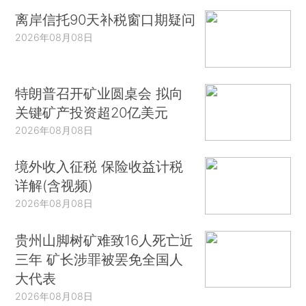
离岸信托90天补税窗口期疑问
2026年08月08日
特朗普召开矿业圆桌会 拟向
关键矿产投资超20亿美元
2026年08月08日
境外收入征税 保险收益计税
详解(含视频)
2026年08月08日
贵州山脚树矿难致16人死亡近
三年 矿长涉罪被罢免全国人
大代表
2026年08月08日