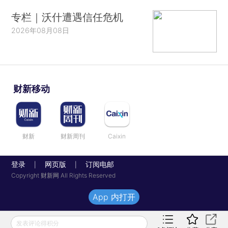
专栏｜沃什遭遇信任危机
2026年08月08日
财新移动
财新
财新周刊
Caixin
登录
网页版
订阅电邮
|
|
Copyright 财新网 All Rights Reserved
App 内打开
发表评论得积分