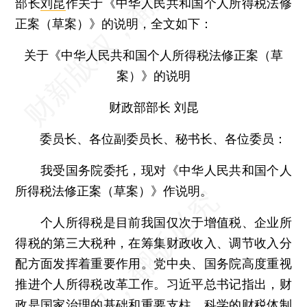
部长
刘昆
作关于《中华人民共和国个人所得税法修
正案（草案）》的说明，全文如下：
关于《中华人民共和国个人所得税法修正案（草
案）》的说明
财政部部长 刘昆
委员长、各位副委员长、秘书长、各位委员：
我受国务院委托，现对《中华人民共和国个人
所得税法修正案（草案）》作说明。
个人所得税是目前我国仅次于增值税、企业所
得税的第三大税种，在筹集财政收入、调节收入分
配方面发挥着重要作用。党中央、国务院高度重视
推进个人所得税改革工作。习近平总书记指出，财
政是国家治理的基础和重要支柱，科学的财税体制