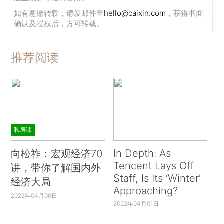
如有意愿转载，请发邮件至
hello@caixin.com
，获得书面
确认及授权后，方可转载。
推荐阅读
私房课
In Depth: As
向松祚：宏观经济70
Tencent Lays Off
讲，带你了解国内外
Staff, Is Its ‘Winter’
经济大局
Approaching?
2022年04月06日
2022年04月01日