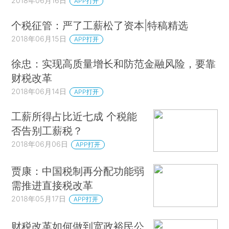
2018年06月16日
APP打开
个税征管：严了工薪松了资本|特稿精选
2018年06月15日
APP打开
徐忠：实现高质量增长和防范金融风险，要靠
财税改革
2018年06月14日
APP打开
工薪所得占比近七成 个税能
否告别工薪税？
2018年06月06日
APP打开
贾康：中国税制再分配功能弱
需推进直接税改革
2018年05月17日
APP打开
财税改革如何做到宽政裕民公