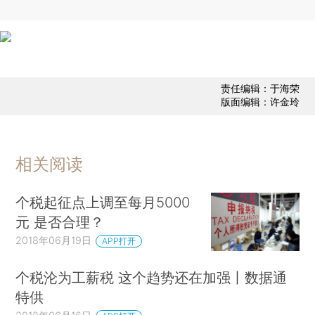
责任编辑：于海荣
版面编辑：许金玲
相关阅读
个税起征点上调至每月5000
元 是否合理？
2018年06月19日
APP打开
个税沦为工薪税 这个趋势还在加强丨数据通
特供