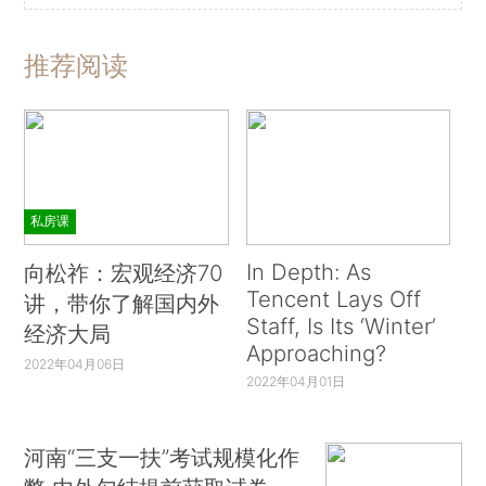
推荐阅读
私房课
In Depth: As
向松祚：宏观经济70
Tencent Lays Off
讲，带你了解国内外
Staff, Is Its ‘Winter’
经济大局
Approaching?
2022年04月06日
2022年04月01日
河南“三支一扶”考试规模化作