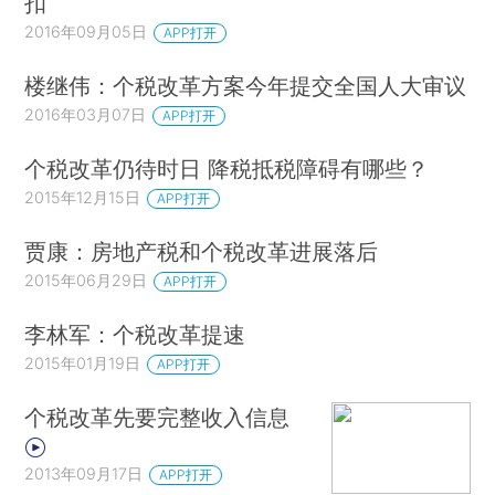
扣
2016年09月05日
APP打开
楼继伟：个税改革方案今年提交全国人大审议
2016年03月07日
APP打开
个税改革仍待时日 降税抵税障碍有哪些？
2015年12月15日
APP打开
贾康：房地产税和个税改革进展落后
2015年06月29日
APP打开
李林军：个税改革提速
2015年01月19日
APP打开
个税改革先要完整收入信息
2013年09月17日
APP打开