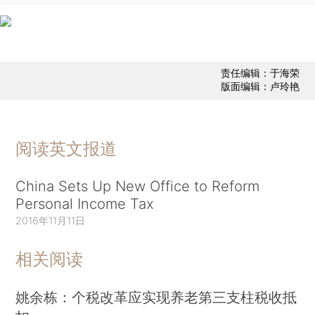
责任编辑：于海荣
版面编辑：卢玲艳
阅读英文报道
China Sets Up New Office to Reform
Personal Income Tax
2016年11月11日
相关阅读
姚余栋：个税改革应实现养老第三支柱税收抵