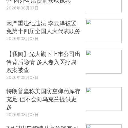
弊 内外勾结提前获取试卷
2026年08月07日
因严重违纪违法 李云泽被罢
免第十四届全国人大代表职务
2026年08月07日
【我闻】光大旗下上市公司出
售背后隐情 多人卷入医疗腐
败案被查
2026年08月07日
特朗普坚称美国防空弹药库存
充足 但不会向乌克兰提供更
多
2026年08月07日