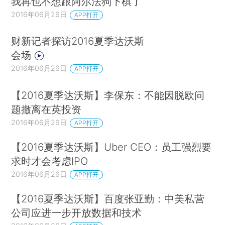
我再也不想跟阿尔法狗下棋了
2016年06月26日
APP打开
财新记者探访2016夏季达沃斯
会场
2016年06月26日
APP打开
【2016夏季达沃斯】李保东：不能因脱欧问
题撤离在英投资
2016年06月26日
APP打开
【2016夏季达沃斯】Uber CEO：员工强烈要
求时才会考虑IPO
2016年06月26日
APP打开
【2016夏季达沃斯】百度张亚勤：中美私营
公司应进一步开放数据和技术