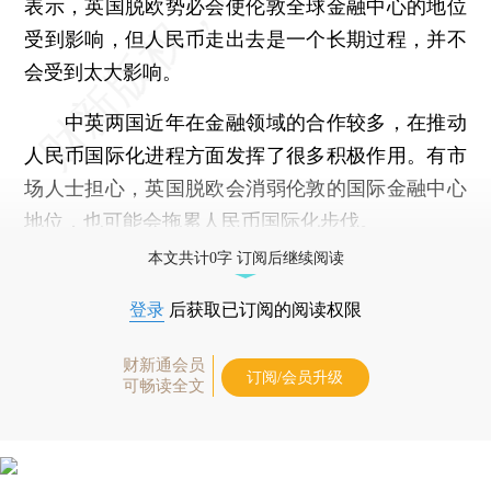
表示，英国脱欧势必会使伦敦全球金融中心的地位
受到影响，但人民币走出去是一个长期过程，并不
会受到太大影响。
中英两国近年在金融领域的合作较多，在推动
人民币国际化进程方面发挥了很多积极作用。有市
场人士担心，英国脱欧会消弱伦敦的国际金融中心
地位，也可能会拖累人民币国际化步伐。
本文共计0字 订阅后继续阅读
登录
后获取已订阅的阅读权限
财新通会员
订阅/会员升级
可畅读全文