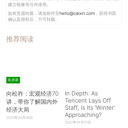
建立镜像等任何使用。
如有意愿转载，请发邮件至
hello@caixin.com
，获得书面
确认及授权后，方可转载。
推荐阅读
私房课
In Depth: As
向松祚：宏观经济70
Tencent Lays Off
讲，带你了解国内外
Staff, Is Its ‘Winter’
经济大局
Approaching?
2022年04月06日
2022年04月01日