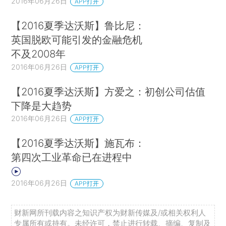
2016年06月26日
APP打开
【2016夏季达沃斯】鲁比尼：
英国脱欧可能引发的金融危机
不及2008年
2016年06月26日
APP打开
【2016夏季达沃斯】方爱之：初创公司估值
下降是大趋势
2016年06月26日
APP打开
【2016夏季达沃斯】施瓦布：
第四次工业革命已在进程中
2016年06月26日
APP打开
财新网所刊载内容之知识产权为财新传媒及/或相关权利人
专属所有或持有。未经许可，禁止进行转载、摘编、复制及