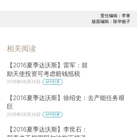
责任编辑：李箐
版面编辑：陈华懿子
相关阅读
【2016夏季达沃斯】雷军：鼓
励天使投资可考虑赔钱抵税
2016年06月26日
APP打开
【2016夏季达沃斯】徐绍史：去产能任务艰
巨
2016年06月26日
APP打开
【2016夏季达沃斯】李世石：