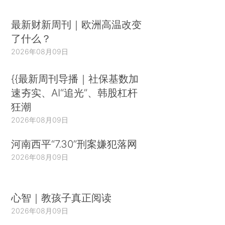
最新财新周刊｜欧洲高温改变
了什么？
2026年08月09日
{{最新周刊导播｜社保基数加
速夯实、AI“追光”、韩股杠杆
狂潮
2026年08月09日
河南西平“7.30”刑案嫌犯落网
2026年08月09日
心智｜教孩子真正阅读
2026年08月09日