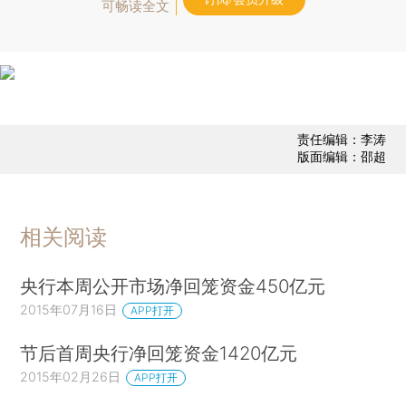
可畅读全文
责任编辑：李涛
版面编辑：邵超
相关阅读
央行本周公开市场净回笼资金450亿元
2015年07月16日
APP打开
节后首周央行净回笼资金1420亿元
2015年02月26日
APP打开