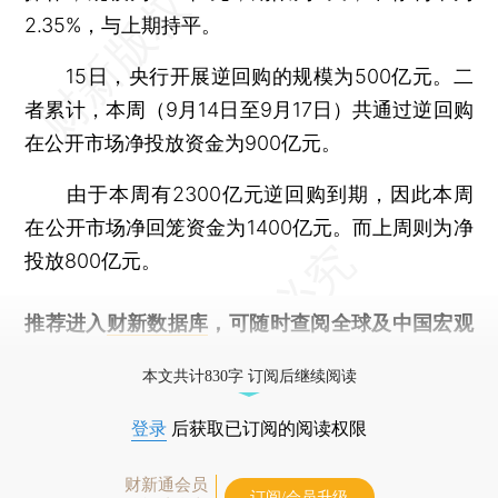
2.35%，与上期持平。
15日，央行开展逆回购的规模为500亿元。二
者累计，本周（9月14日至9月17日）共通过逆回购
在公开市场净投放资金为900亿元。
由于本周有2300亿元逆回购到期，因此本周
在公开市场净回笼资金为1400亿元。而上周则为净
投放800亿元。
推荐进入
财新数据库
，可随时查阅全球及中国宏观
经济数据库（CEIC）及相关指数库。
本文共计830字 订阅后继续阅读
登录
后获取已订阅的阅读权限
财新通会员
订阅/会员升级