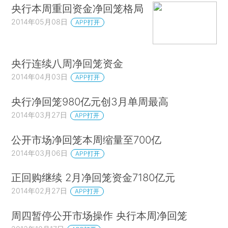
央行本周重回资金净回笼格局
2014年05月08日
APP打开
央行连续八周净回笼资金
2014年04月03日
APP打开
央行净回笼980亿元创3月单周最高
2014年03月27日
APP打开
公开市场净回笼本周缩量至700亿
2014年03月06日
APP打开
正回购继续 2月净回笼资金7180亿元
2014年02月27日
APP打开
周四暂停公开市场操作 央行本周净回笼