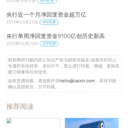
2013年10月17日
APP打开
央行近一个月净回笼资金超万亿
2013年03月22日
APP打开
央行单周净回笼资金9100亿创历史新高
2013年02月22日
APP打开
财新网所刊载内容之知识产权为财新传媒及/或相关权利人
专属所有或持有。未经许可，禁止进行转载、摘编、复制及
建立镜像等任何使用。
如有意愿转载，请发邮件至
hello@caixin.com
，获得书面
确认及授权后，方可转载。
推荐阅读