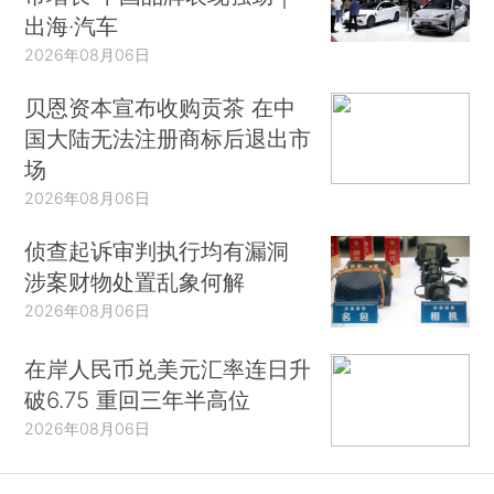
出海·汽车
2026年08月06日
贝恩资本宣布收购贡茶 在中
国大陆无法注册商标后退出市
场
2026年08月06日
侦查起诉审判执行均有漏洞
涉案财物处置乱象何解
2026年08月06日
在岸人民币兑美元汇率连日升
破6.75 重回三年半高位
2026年08月06日