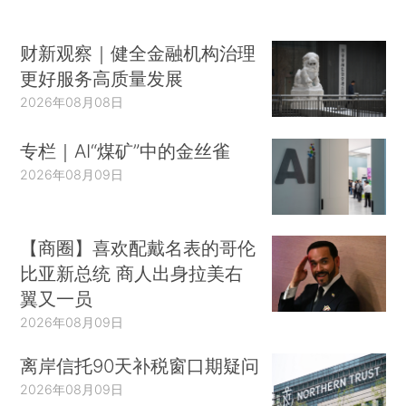
财新观察｜健全金融机构治理
更好服务高质量发展
2026年08月08日
专栏｜AI“煤矿”中的金丝雀
2026年08月09日
【商圈】喜欢配戴名表的哥伦
比亚新总统 商人出身拉美右
翼又一员
2026年08月09日
离岸信托90天补税窗口期疑问
2026年08月09日