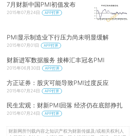
7月财新中国PMI初值发布
2015年07月24日
APP打开
PMI显示制造业下行压力尚未明显缓解
2015年07月01日
APP打开
财新进军数据服务 接棒汇丰冠名PMI
2015年06月30日
APP打开
方正证券：股灾可能导致PMI过度反应
2015年07月24日
APP打开
民生宏观：财新PMI回落 经济仍在底部挣扎
2015年07月24日
APP打开
财新网所刊载内容之知识产权为财新传媒及/或相关权利人