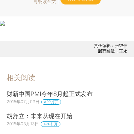
可畅读全文
责任编辑：张继伟
版面编辑：王永
相关阅读
财新中国PMI今年8月起正式发布
2015年07月03日
APP打开
胡舒立：未来从现在开始
2015年03月13日
APP打开