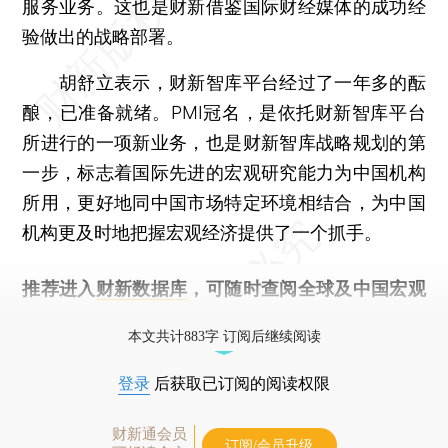
服务业务。这也是财新借鉴国际财经媒体的成功经
验做出的战略部署。
胡舒立表示，财新智库平台经过了一年多的酝
酿，已准备就绪。PMI冠名，是依托财新智库平台
所进行的一项新业务，也是财新智库战略规划的第
一步，标志着国际先进的宏观研究能力为中国机构
所用，更好地同中国市场特定环境相结合，为中国
机构更及时地把握宏观经济提供了一个抓手。
推荐进入
财新数据库
，可随时查阅全球及中国宏观
经济数据库（CEIC）及相关指数库。
本文共计883字 订阅后继续阅读
登录
后获取已订阅的阅读权限
财新通会员
订阅/会员升级