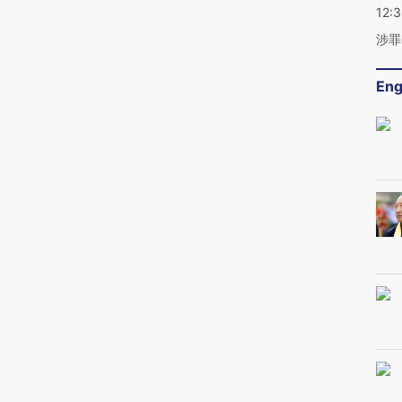
12:
涉罪
Eng