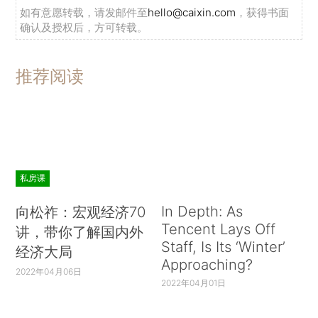
如有意愿转载，请发邮件至
hello@caixin.com
，获得书面
确认及授权后，方可转载。
推荐阅读
私房课
In Depth: As
向松祚：宏观经济70
Tencent Lays Off
讲，带你了解国内外
Staff, Is Its ‘Winter’
经济大局
Approaching?
2022年04月06日
2022年04月01日