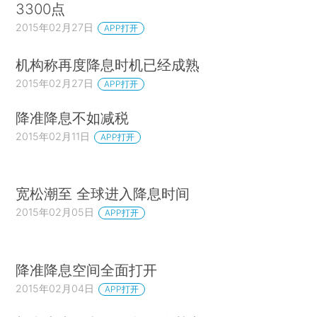
3300点
2015年02月27日
APP打开
机构称再度降息时机已经成熟
2015年02月27日
APP打开
降准降息不如减税
2015年02月11日
APP打开
宽松潮至 全球进入降息时间
2015年02月05日
APP打开
降准降息空间全面打开
2015年02月04日
APP打开