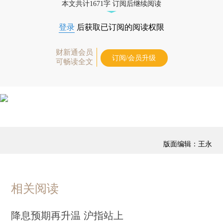
本文共计1671字 订阅后继续阅读
登录
后获取已订阅的阅读权限
财新通会员
订阅/会员升级
可畅读全文
版面编辑：王永
相关阅读
降息预期再升温 沪指站上