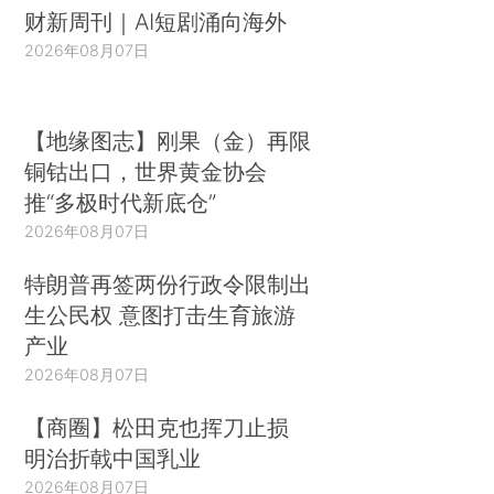
财新周刊｜AI短剧涌向海外
2026年08月07日
【地缘图志】刚果（金）再限
铜钴出口，世界黄金协会
推“多极时代新底仓”
2026年08月07日
特朗普再签两份行政令限制出
生公民权 意图打击生育旅游
产业
2026年08月07日
【商圈】松田克也挥刀止损
明治折戟中国乳业
2026年08月07日