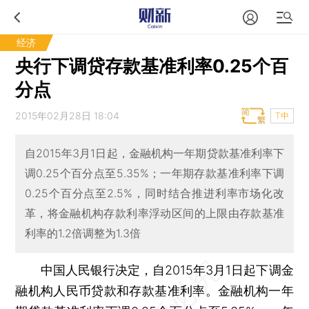
经济
央行下调贷存款基准利率0.25个百
分点
2015年02月28日 18:04
T中
自2015年3月1日起，金融机构一年期贷款基准利率下
调0.25个百分点至5.35%；一年期存款基准利率下调
0.25个百分点至2.5%，同时结合推进利率市场化改
革，将金融机构存款利率浮动区间的上限由存款基准
利率的1.2倍调整为1.3倍
中国人民银行决定，自2015年3月1日起下调金
融机构人民币贷款和存款基准利率。金融机构一年