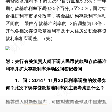
期贷款基准利率下调0.25个百分点至5.35%；一年
期存款基准利率下调0.25个百分点至2.5%，同时结
合推进利率市场化改革，将金融机构存款利率浮动
区间的上限由存款基准利率的1.2倍调整为1.3倍；
其他各档次存贷款基准利率及个人住房公积金存贷
款利率相应调整。（完）
附：央行有关负责人就下调人民币贷款和存款基准
利率并扩大存款利率浮动区间答记者问
1、问：2014年11月22日利率调整的效果如
何？此次下调存贷款基准利率的主要考虑是什么？
推荐进入
财新数据库
，可随时查阅全球及中国宏观
经济数据库（CEIC）及相关指数库。