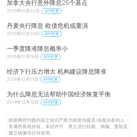
加拿大央行意外降息25个基点
2015年01月22日
APP打开
丹麦央行降息 欧债危机或重演
2015年01月20日
APP打开
一季度降准降息概率小
2015年01月19日
APP打开
经济下行压力增大 机构建议降息降准
2014年12月17日
APP打开
为什么降息无法帮助中国经济恢复平衡
2014年12月10日
APP打开
财新网所刊载内容之知识产权为财新传媒及/或相关权利人
专属所有或持有。未经许可，禁止进行转载、摘编、复制及
建立镜像等任何使用。