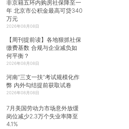
非京籍五环内购房社保降至一
年 北京市公积金最高可贷340
万元
2026年08月08日
【周刊提前读】各地狠抓社保
缴费基数 合规与企业减负如
何平衡？
2026年08月08日
河南“三支一扶”考试规模化作
弊 内外勾结提前获取试卷
2026年08月08日
7月美国劳动力市场意外放缓
岗位减少2.3万个失业率降至
4.1%