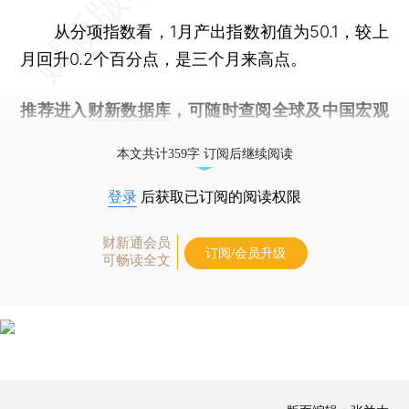
从分项指数看，1月产出指数初值为50.1，较上
月回升0.2个百分点，是三个月来高点。
推荐进入
财新数据库
，可随时查阅全球及中国宏观
经济数据库（CEIC）及相关指数库。
本文共计359字 订阅后继续阅读
登录
后获取已订阅的阅读权限
财新通会员
订阅/会员升级
可畅读全文