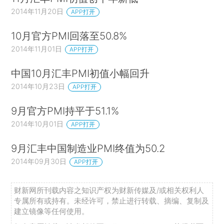
2014年11月20日
APP打开
10月官方PMI回落至50.8%
2014年11月01日
APP打开
中国10月汇丰PMI初值小幅回升
2014年10月23日
APP打开
9月官方PMI持平于51.1%
2014年10月01日
APP打开
9月汇丰中国制造业PMI终值为50.2
2014年09月30日
APP打开
财新网所刊载内容之知识产权为财新传媒及/或相关权利人
专属所有或持有。未经许可，禁止进行转载、摘编、复制及
建立镜像等任何使用。