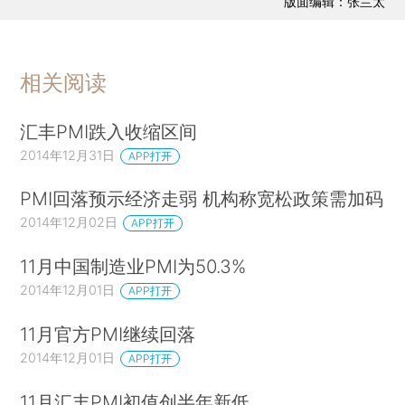
版面编辑：张兰太
相关阅读
汇丰PMI跌入收缩区间
2014年12月31日
APP打开
PMI回落预示经济走弱 机构称宽松政策需加码
2014年12月02日
APP打开
11月中国制造业PMI为50.3%
2014年12月01日
APP打开
11月官方PMI继续回落
2014年12月01日
APP打开
11月汇丰PMI初值创半年新低