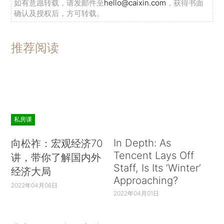
如有意愿转载，请发邮件至
hello@caixin.com
，获得书面
确认及授权后，方可转载。
推荐阅读
私房课
In Depth: As
向松祚：宏观经济70
Tencent Lays Off
讲，带你了解国内外
Staff, Is Its ‘Winter’
经济大局
Approaching?
2022年04月06日
2022年04月01日