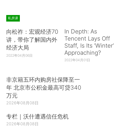
私房课
In Depth: As
向松祚：宏观经济70
Tencent Lays Off
讲，带你了解国内外
Staff, Is Its ‘Winter’
经济大局
Approaching?
2022年04月06日
2022年04月01日
非京籍五环内购房社保降至一
年 北京市公积金最高可贷340
万元
2026年08月08日
专栏｜沃什遭遇信任危机
2026年08月08日