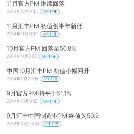
11月官方PMI继续回落
2014年12月01日
APP打开
11月汇丰PMI初值创半年新低
2014年11月20日
APP打开
10月官方PMI回落至50.8%
2014年11月01日
APP打开
中国10月汇丰PMI初值小幅回升
2014年10月23日
APP打开
9月官方PMI持平于51.1%
2014年10月01日
APP打开
9月汇丰中国制造业PMI终值为50.2
2014年09月30日
APP打开