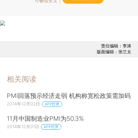
可畅读全文
责任编辑：李涛
版面编辑：张兰太
相关阅读
PMI回落预示经济走弱 机构称宽松政策需加码
2014年12月02日
APP打开
11月中国制造业PMI为50.3%
2014年12月01日
APP打开