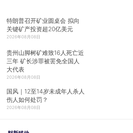
特朗普召开矿业圆桌会 拟向
关键矿产投资超20亿美元
2026年08月08日
贵州山脚树矿难致16人死亡近
三年 矿长涉罪被罢免全国人
大代表
2026年08月08日
国风｜12至14岁未成年人杀人
伤人如何处罚？
2026年08月08日