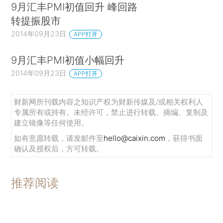
9月汇丰PMI初值回升 峰回路
转提振股市
2014年09月23日
APP打开
9月汇丰PMI初值小幅回升
2014年09月23日
APP打开
财新网所刊载内容之知识产权为财新传媒及/或相关权利人
专属所有或持有。未经许可，禁止进行转载、摘编、复制及
建立镜像等任何使用。
如有意愿转载，请发邮件至
hello@caixin.com
，获得书面
确认及授权后，方可转载。
推荐阅读