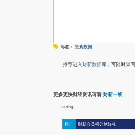
标签：
宏观数据
推荐进入
财新数据库
，可随时查阅
更多更快财经资讯请看
财新一线
Loading...
推广
财新会员积分兑好礼