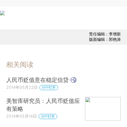
责任编辑：李增新
版面编辑：郭艳涛
相关阅读
人民币贬值意在稳定信贷
2014年05月22日
APP打开
美智库研究员：人民币贬值应
有策略
2014年05月14日
APP打开