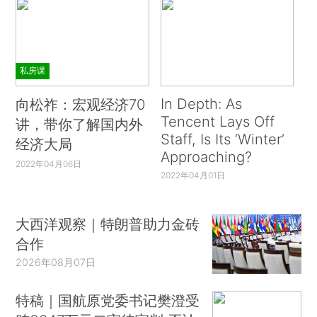
私房课
In Depth: As
向松祚：宏观经济70
Tencent Lays Off
讲，带你了解国内外
Staff, Is Its ‘Winter’
经济大局
Approaching?
2022年04月06日
2022年04月01日
大西洋观察｜特朗普助力金砖
合作
2026年08月07日
特稿｜国航原党委书记樊澄受