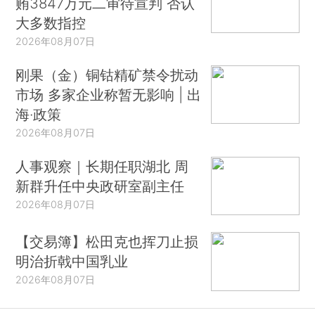
贿3847万元二审待宣判 否认
大多数指控
2026年08月07日
刚果（金）铜钴精矿禁令扰动
市场 多家企业称暂无影响 | 出
海·政策
2026年08月07日
人事观察｜长期任职湖北 周
新群升任中央政研室副主任
2026年08月07日
【交易簿】松田克也挥刀止损
明治折戟中国乳业
2026年08月07日