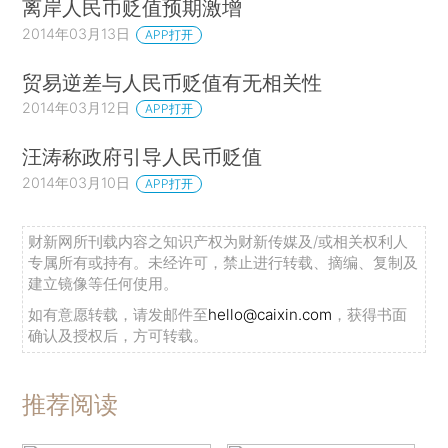
离岸人民币贬值预期激增
2014年03月13日
APP打开
贸易逆差与人民币贬值有无相关性
2014年03月12日
APP打开
汪涛称政府引导人民币贬值
2014年03月10日
APP打开
财新网所刊载内容之知识产权为财新传媒及/或相关权利人
专属所有或持有。未经许可，禁止进行转载、摘编、复制及
建立镜像等任何使用。
如有意愿转载，请发邮件至
hello@caixin.com
，获得书面
确认及授权后，方可转载。
推荐阅读