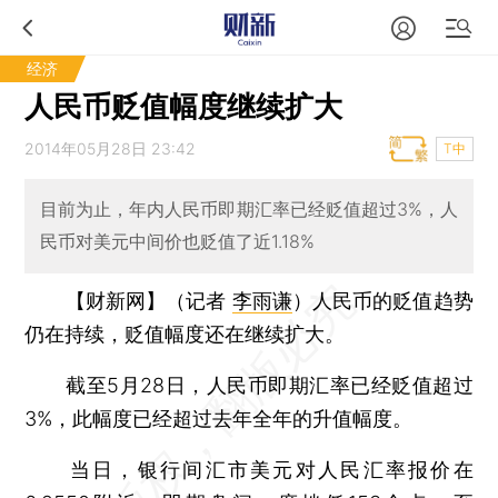
经济
人民币贬值幅度继续扩大
2014年05月28日 23:42
T中
目前为止，年内人民币即期汇率已经贬值超过3%，人
民币对美元中间价也贬值了近1.18%
【财新网】（记者
李雨谦
）
人民币的贬值趋势
仍在持续，贬值幅度还在继续扩大。
截至5月28日，人民币即期汇率已经贬值超过
3%，此幅度已经超过去年全年的升值幅度。
当日，银行间汇市美元对人民汇率报价在