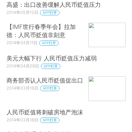
高盛：出口改善缓解人民币贬值压力
2014年05月12日
APP打开
【IMF世行春季年会】拉加
德：人民币贬值非刻意
2014年04月11日
APP打开
美元大幅下行 人民币贬值压力减弱
2014年04月09日
APP打开
商务部否认人民币贬值促出口
2014年03月18日
APP打开
人民币贬值将刺破房地产泡沫
2014年03月18日
APP打开