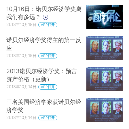
10月16日：诺贝尔经济学奖离
我们有多远？
2013年10月18日
APP打开
诺贝尔经济学奖得主的第一反
应
2013年10月15日
APP打开
2013诺贝尔经济学奖：预言
资产价格（更新）
2013年10月14日
APP打开
三名美国经济学家获诺贝尔经
济学奖
2013年10月14日
APP打开