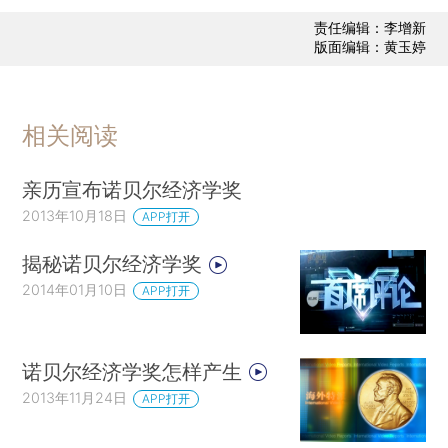
责任编辑：李增新
版面编辑：黄玉婷
相关阅读
亲历宣布诺贝尔经济学奖
2013年10月18日
APP打开
揭秘诺贝尔经济学奖
2014年01月10日
APP打开
诺贝尔经济学奖怎样产生
2013年11月24日
APP打开