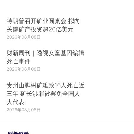
特朗普召开矿业圆桌会 拟向
关键矿产投资超20亿美元
2026年08月08日
财新周刊｜透视女童基因编辑
死亡事件
2026年08月08日
贵州山脚树矿难致16人死亡近
三年 矿长涉罪被罢免全国人
大代表
2026年08月08日