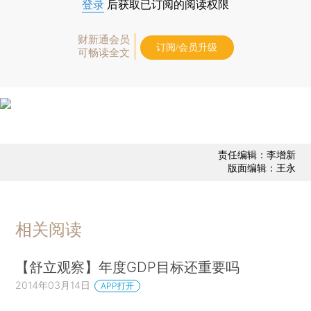
登录
后获取已订阅的阅读权限
财新通会员
订阅/会员升级
可畅读全文
责任编辑：李增新
版面编辑：王永
相关阅读
【舒立观察】年度GDP目标还重要吗
2014年03月14日
APP打开