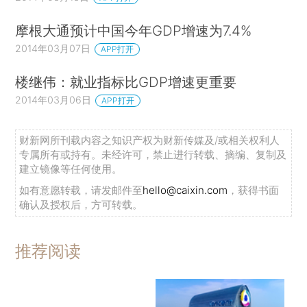
摩根大通预计中国今年GDP增速为7.4%
2014年03月07日
APP打开
楼继伟：就业指标比GDP增速更重要
2014年03月06日
APP打开
财新网所刊载内容之知识产权为财新传媒及/或相关权利人
专属所有或持有。未经许可，禁止进行转载、摘编、复制及
建立镜像等任何使用。
如有意愿转载，请发邮件至
hello@caixin.com
，获得书面
确认及授权后，方可转载。
推荐阅读