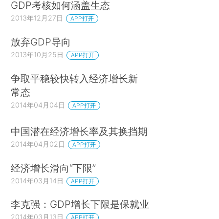
GDP考核如何涵盖生态
2013年12月27日
APP打开
放弃GDP导向
2013年10月25日
APP打开
争取平稳较快转入经济增长新
常态
2014年04月04日
APP打开
中国潜在经济增长率及其换挡期
2014年04月02日
APP打开
经济增长滑向“下限”
2014年03月14日
APP打开
李克强：GDP增长下限是保就业
2014年03月13日
APP打开