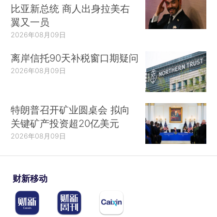
比亚新总统 商人出身拉美右
翼又一员
2026年08月09日
离岸信托90天补税窗口期疑问
2026年08月09日
特朗普召开矿业圆桌会 拟向
关键矿产投资超20亿美元
2026年08月09日
财新移动