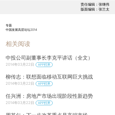
责任编辑：张继伟
版面编辑：张兰太
专题
中国发展高层论坛2014
相关阅读
中投公司副董事长李克平讲话（全文）
2014年03月22日
APP打开
柳传志：联想面临移动互联网巨大挑战
2014年03月22日
APP打开
任兴洲：房地产市场出现阶段性新趋势
2014年03月22日
APP打开