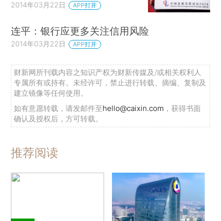
2014年03月22日
APP打开
连平：银行应更多关注信用风险
2014年03月22日
APP打开
财新网所刊载内容之知识产权为财新传媒及/或相关权利人
专属所有或持有。未经许可，禁止进行转载、摘编、复制及
建立镜像等任何使用。
如有意愿转载，请发邮件至
hello@caixin.com
，获得书面
确认及授权后，方可转载。
推荐阅读