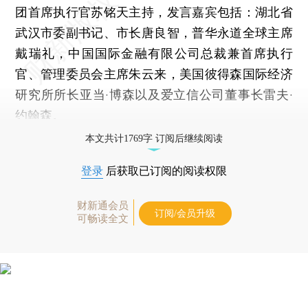
团首席执行官苏铭天主持，发言嘉宾包括：湖北省
武汉市委副书记、市长唐良智，普华永道全球主席
戴瑞礼，中国国际金融有限公司总裁兼首席执行
官、管理委员会主席朱云来，美国彼得森国际经济
研究所所长亚当·博森以及爱立信公司董事长雷夫·
约翰森。
本文共计1769字 订阅后继续阅读
登录
后获取已订阅的阅读权限
财新通会员
订阅/会员升级
可畅读全文