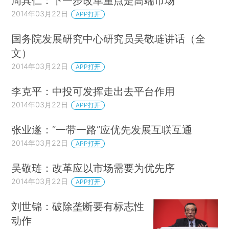
周其仁：下一步改革重点是高端市场
2014年03月22日
APP打开
国务院发展研究中心研究员吴敬琏讲话（全
文）
2014年03月22日
APP打开
李克平：中投可发挥走出去平台作用
2014年03月22日
APP打开
张业遂：“一带一路”应优先发展互联互通
2014年03月22日
APP打开
吴敬琏：改革应以市场需要为优先序
2014年03月22日
APP打开
刘世锦：破除垄断要有标志性
动作