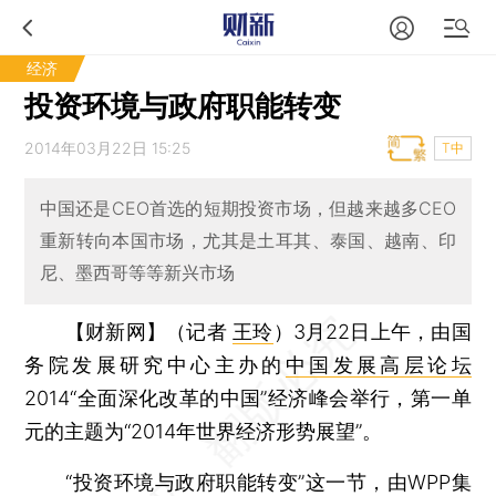
经济
投资环境与政府职能转变
2014年03月22日 15:25
T中
中国还是CEO首选的短期投资市场，但越来越多CEO
重新转向本国市场，尤其是土耳其、泰国、越南、印
尼、墨西哥等等新兴市场
【财新网】（记者
王玲
）
3月22日上午，由国
务院发展研究中心主办的
中国发展高层论坛
2014“全面深化改革的中国”经济峰会举行，第一单
元的主题为“2014年世界经济形势展望”。
“投资环境与政府职能转变”这一节，由WPP集