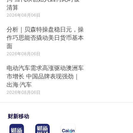
清算
2026年08月06日
分析｜贝森特操盘稳日元，操
作巧思能否撬动美日货币基本
面
2026年08月06日
电动汽车需求高涨驱动澳洲车
市增长 中国品牌表现强劲｜
出海·汽车
2026年08月06日
财新移动