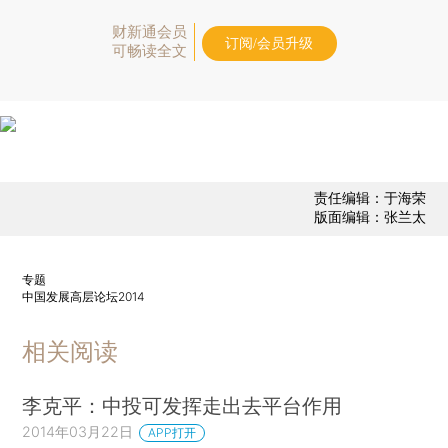
财新通会员
订阅/会员升级
可畅读全文
责任编辑：于海荣
版面编辑：张兰太
专题
中国发展高层论坛2014
相关阅读
李克平：中投可发挥走出去平台作用
2014年03月22日
APP打开