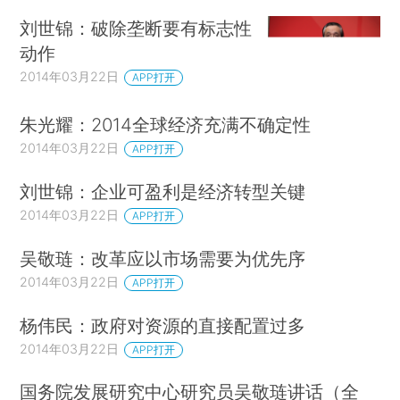
刘世锦：破除垄断要有标志性
动作
2014年03月22日
APP打开
朱光耀：2014全球经济充满不确定性
2014年03月22日
APP打开
刘世锦：企业可盈利是经济转型关键
2014年03月22日
APP打开
吴敬琏：改革应以市场需要为优先序
2014年03月22日
APP打开
杨伟民：政府对资源的直接配置过多
2014年03月22日
APP打开
国务院发展研究中心研究员吴敬琏讲话（全