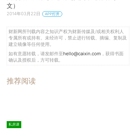
文）
2014年03月22日
APP打开
财新网所刊载内容之知识产权为财新传媒及/或相关权利人
专属所有或持有。未经许可，禁止进行转载、摘编、复制及
建立镜像等任何使用。
如有意愿转载，请发邮件至
hello@caixin.com
，获得书面
确认及授权后，方可转载。
推荐阅读
私房课