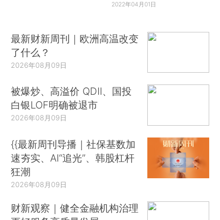
2022年04月01日
最新财新周刊｜欧洲高温改变
了什么？
2026年08月09日
被爆炒、高溢价 QDII、国投
白银LOF明确被退市
2026年08月09日
{{最新周刊导播｜社保基数加
速夯实、AI“追光”、韩股杠杆
狂潮
2026年08月09日
财新观察｜健全金融机构治理