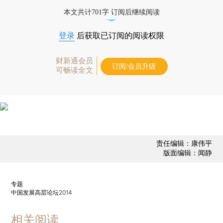
经济数据库（CEIC）及相关指数库。
本文共计701字 订阅后继续阅读
登录
后获取已订阅的阅读权限
财新通会员
订阅/会员升级
可畅读全文
责任编辑：康伟平
版面编辑：闻静
专题
中国发展高层论坛2014
相关阅读