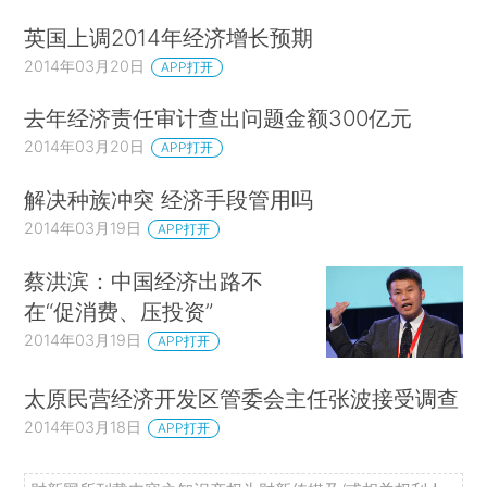
英国上调2014年经济增长预期
2014年03月20日
APP打开
去年经济责任审计查出问题金额300亿元
2014年03月20日
APP打开
解决种族冲突 经济手段管用吗
2014年03月19日
APP打开
蔡洪滨：中国经济出路不
在“促消费、压投资”
2014年03月19日
APP打开
太原民营经济开发区管委会主任张波接受调查
2014年03月18日
APP打开