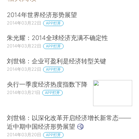
2014年世界经济形势展望
2014年03月22日
APP打开
朱光耀：2014全球经济充满不确定性
2014年03月22日
APP打开
刘世锦：企业可盈利是经济转型关键
2014年03月22日
APP打开
央行一季度经济热度指数下降
2014年03月21日
APP打开
刘世锦：以深化改革开启经济增长新常态——
近中期中国经济形势展望
2014年03月20日
APP打开