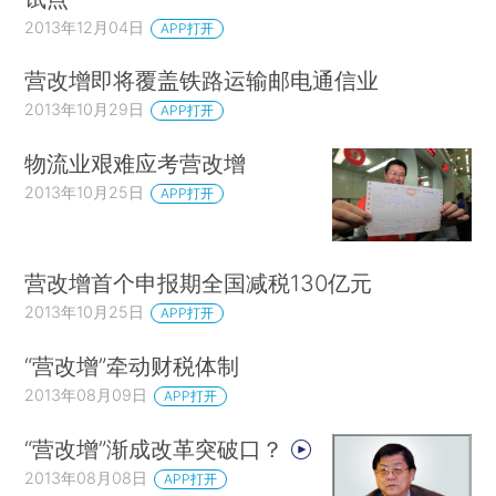
2013年12月04日
APP打开
营改增即将覆盖铁路运输邮电通信业
2013年10月29日
APP打开
物流业艰难应考营改增
2013年10月25日
APP打开
营改增首个申报期全国减税130亿元
2013年10月25日
APP打开
“营改增”牵动财税体制
2013年08月09日
APP打开
“营改增”渐成改革突破口？
2013年08月08日
APP打开