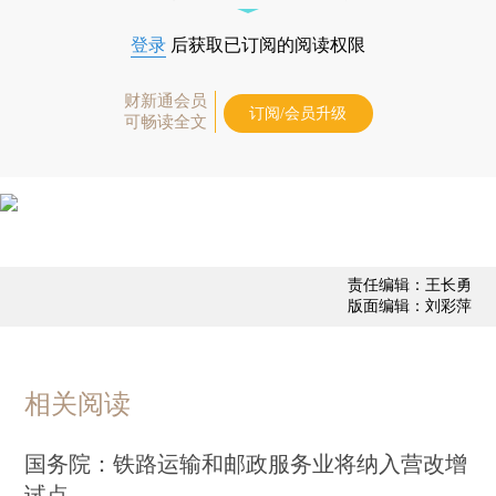
登录
后获取已订阅的阅读权限
财新通会员
订阅/会员升级
可畅读全文
责任编辑：王长勇
版面编辑：刘彩萍
相关阅读
国务院：铁路运输和邮政服务业将纳入营改增
试点