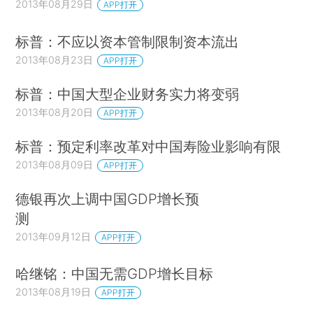
2013年08月29日
APP打开
标普：不应以资本管制限制资本流出
2013年08月23日
APP打开
标普：中国大型企业财务实力将变弱
2013年08月20日
APP打开
标普：预定利率改革对中国寿险业影响有限
2013年08月09日
APP打开
德银再次上调中国GDP增长预
测
2013年09月12日
APP打开
哈继铭：中国无需GDP增长目标
2013年08月19日
APP打开