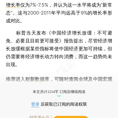
增长率
仅为7%-7.5%，并认为这一水平将成为“新常
态”。这与2000-2011年平均远高于9%的增长率形
成对比。
标普当天发布《中国经济增长放缓：不可避
免、必要且目前更可接受》报告提出，尽管经济增
长放缓根据某些指标将使中国经济更加可持续，但
仍需要将经济增长动力转向消费，而这一趋势尚未
出现。
推荐进入
财新数据库
，可随时查阅全球及中国宏观
经济数据库（CEIC）及相关指数库。
本文共计1214字 订阅后继续阅读
登录
后获取已订阅的阅读权限
财新通会员