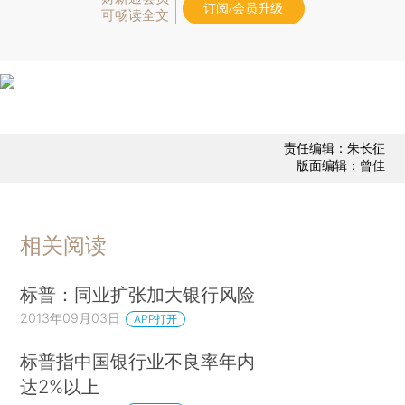
订阅/会员升级
可畅读全文
责任编辑：朱长征
版面编辑：曾佳
相关阅读
标普：同业扩张加大银行风险
2013年09月03日
APP打开
标普指中国银行业不良率年内
达2%以上