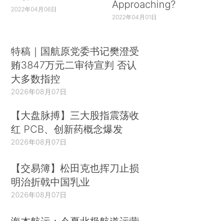
Approaching?
2022年04月06日
2022年04月01日
特稿｜国航原党委书记樊澄受
贿3847万元二审待宣判 否认
大多数指控
2026年08月07日
【大盘脉搏】三大股指震荡收
红 PCB、创新药概念爆发
2026年08月07日
【交易簿】松田克也挥刀止损
明治折戟中国乳业
2026年08月07日