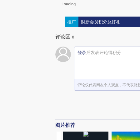
Loading...
推广
财新会员积分兑好礼
评论区
0
登录
后发表评论得积分
评论仅代表网友个人观点，不代表财
图片推荐