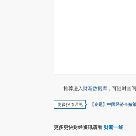
推荐进入
财新数据库
，可随时查阅
更多报道详见
【专题】中国经济长短
更多更快财经资讯请看
财新一线