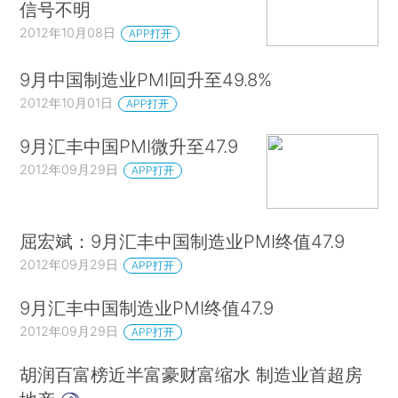
信号不明
2012年10月08日
APP打开
9月中国制造业PMI回升至49.8%
2012年10月01日
APP打开
9月汇丰中国PMI微升至47.9
2012年09月29日
APP打开
屈宏斌：9月汇丰中国制造业PMI终值47.9
2012年09月29日
APP打开
9月汇丰中国制造业PMI终值47.9
2012年09月29日
APP打开
胡润百富榜近半富豪财富缩水 制造业首超房