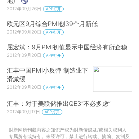
地产
2012年09月26日
APP打开
欧元区9月综合PMI创39个月新低
2012年09月20日
APP打开
屈宏斌：9月PMI初值显示中国经济有所企稳
2012年09月20日
APP打开
汇丰中国PMI小反弹 制造业下
滑减缓
2012年09月20日
APP打开
汇丰：对于美联储推出QE3“不必多虑”
2012年09月17日
APP打开
财新网所刊载内容之知识产权为财新传媒及/或相关权利人
专属所有或持有。未经许可，禁止进行转载、摘编、复制及