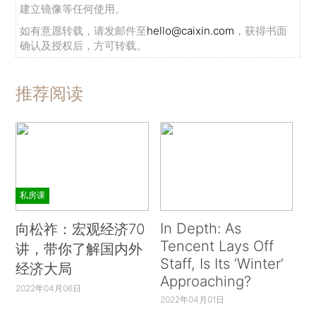
建立镜像等任何使用。
如有意愿转载，请发邮件至
hello@caixin.com
，获得书面
确认及授权后，方可转载。
推荐阅读
私房课
In Depth: As
向松祚：宏观经济70
Tencent Lays Off
讲，带你了解国内外
Staff, Is Its ‘Winter’
经济大局
Approaching?
2022年04月06日
2022年04月01日