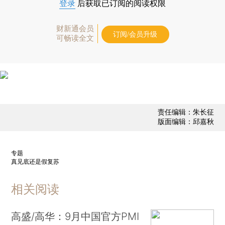
登录
后获取已订阅的阅读权限
财新通会员
订阅/会员升级
可畅读全文
责任编辑：朱长征
版面编辑：邱嘉秋
专题
真见底还是假复苏
相关阅读
高盛/高华：9月中国官方PMI