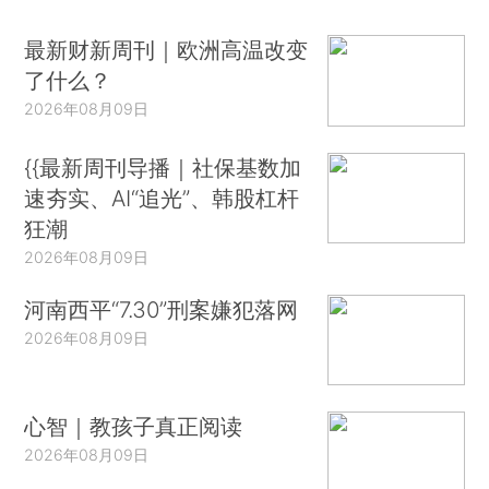
最新财新周刊｜欧洲高温改变
了什么？
2026年08月09日
{{最新周刊导播｜社保基数加
速夯实、AI“追光”、韩股杠杆
狂潮
2026年08月09日
河南西平“7.30”刑案嫌犯落网
2026年08月09日
心智｜教孩子真正阅读
2026年08月09日