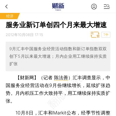
经济
服务业新订单创四个月来最大增速
2012年10月08日 17:15
T中
9月汇丰中国服务业经营活动指数和新订单指数双双
创下5月以来最大增速；月内企业用工继续保持实质
扩张
【财新网】（记者
陈法善
）
汇丰调查显示，中
国服务业经营活动在9月份继续增长，延续扩张趋
势。月内积压工作大致持平，用工继续保持实质扩
张。
10月8日，汇丰和Markit公布，经季节性调整