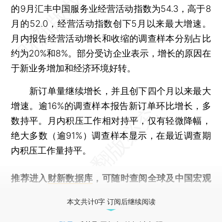
的9月汇丰中国服务业经营活动指数为54.3，高于8
月的52.0，经营活动指数创下5月以来最大增速。
月内报告经营活动增长和收缩的调查样本分别占比
约为20%和8%。部分受访企业表示，增长的原因在
于新业务增加和经济环境好转。
新订单量继续增长，并且创下四个月以来最大
增速。逾16%的调查样本报告新订单环比增长，多
数持平。月内积压工作相对持平，仅有轻微降幅，
绝大多数（逾91%）调查样本显示，在最近调查期
内积压工作量持平。
推荐进入
财新数据库
，可随时查阅全球及中国宏观
经济数据库（CEIC）及相关指数库。
本文共计0字 订阅后继续阅读