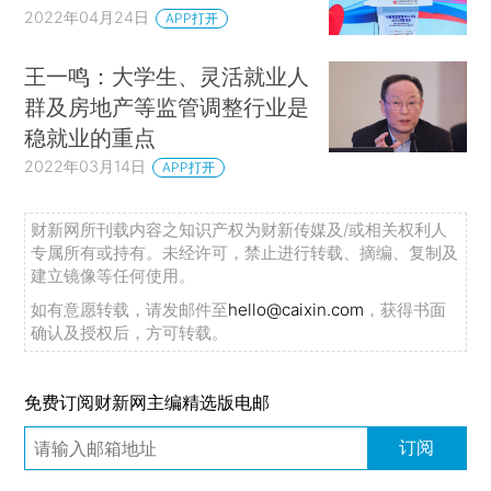
2022年04月24日
APP打开
王一鸣：大学生、灵活就业人
群及房地产等监管调整行业是
稳就业的重点
2022年03月14日
APP打开
财新网所刊载内容之知识产权为财新传媒及/或相关权利人
专属所有或持有。未经许可，禁止进行转载、摘编、复制及
建立镜像等任何使用。
如有意愿转载，请发邮件至
hello@caixin.com
，获得书面
确认及授权后，方可转载。
免费订阅财新网主编精选版电邮
订阅