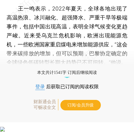
王一鸣表示，2022年夏天，全球各地出现了
高温热浪、冰川融化、超强降水、严重干旱等极端
事件，包括中国出现高温，表明全球气候变化更趋
严峻。近来受乌克兰危机影响，欧洲出现能源危
机，一些欧洲国家重启煤电来增加能源供应，“这会
带来碳排放的增加，但可以预期，巴黎协定确定的
全球绿色低碳转型长期大趋势已不可扭转。”他说。
本文共计1541字 订阅后继续阅读
登录
后获取已订阅的阅读权限
财新通会员
订阅/会员升级
可畅读全文