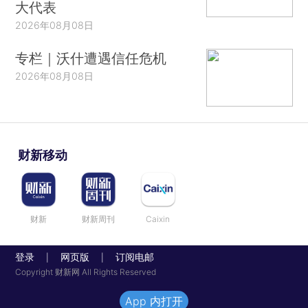
大代表
2026年08月08日
专栏｜沃什遭遇信任危机
2026年08月08日
财新移动
财新
财新周刊
Caixin
登录
网页版
订阅电邮
|
|
Copyright 财新网 All Rights Reserved
App 内打开