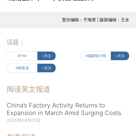
责任编辑：于海荣 | 版面编辑：王永
话题：
#PMI
+关注
#国家统计局
+关注
#制造业
+关注
阅读英文报道
China’s Factory Activity Returns to
Expansion in March Amid Surging Costs
2026年04月01日