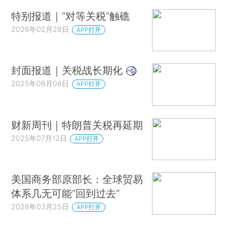
特别报道｜“对等关税”触礁
2026年02月28日
APP打开
封面报道｜关税战长期化
2025年08月08日
APP打开
财新周刊｜特朗普关税再延期
2025年07月12日
APP打开
美国商务部原部长：全球贸易
体系几无可能“回到过去”
2026年03月25日
APP打开