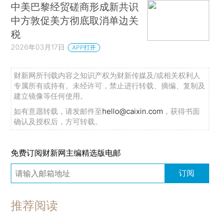
中美巴黎经贸磋商形成新共识
中方敦促美方彻底取消单边关
税
2026年03月17日
APP打开
财新网所刊载内容之知识产权为财新传媒及/或相关权利人
专属所有或持有。未经许可，禁止进行转载、摘编、复制及
建立镜像等任何使用。
如有意愿转载，请发邮件至
hello@caixin.com
，获得书面
确认及授权后，方可转载。
免费订阅财新网主编精选版电邮
订阅
推荐阅读