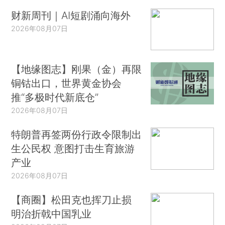
财新周刊｜AI短剧涌向海外
2026年08月07日
【地缘图志】刚果（金）再限
铜钴出口，世界黄金协会
推“多极时代新底仓”
2026年08月07日
特朗普再签两份行政令限制出
生公民权 意图打击生育旅游
产业
2026年08月07日
【商圈】松田克也挥刀止损
明治折戟中国乳业