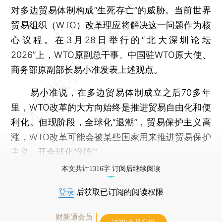
对多边贸易体制构成“生死存亡”的威胁。当前世界
贸易组织（WTO）改革理应将解决这一问题作为核
心议程。在3月28日举行的“北大深圳论坛
2026”上，WTO原副总干事、中国驻WTO原大使、
商务部原副部长易小准发表上述观点。
易小准说，在多边贸易体制成立之后70多年
里，WTO改革的大方向始终是推进贸易自由化和便
利化。但现阶段，全球化“退潮”，贸易保护主义高
涨，WTO改革可能会被某些国家用来推进贸易保护
主义，开全球化“倒车”。
本文共计1316字 订阅后继续阅读
登录
后获取已订阅的阅读权限
财新通会员