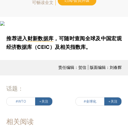
订阅/会员升级
可畅读全文
推荐进入
财新数据库
，可随时查阅全球及中国宏观
经济数据库（CEIC）及相关指数库。
责任编辑：贺信 | 版面编辑：刘春辉
话题：
#WTO
+关注
#全球化
+关注
相关阅读