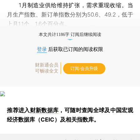
1月制造业供给维持扩张，需求重现收缩。当
月生产指数、新订单指数分别为50.6、49.2，低于
上月1.1个、1.6个百分点。
本文共计1186字 订阅后继续阅读
登录
后获取已订阅的阅读权限
财新通会员
订阅/会员升级
可畅读全文
推荐进入
财新数据库
，可随时查阅全球及中国宏观
经济数据库（CEIC）及相关指数库。