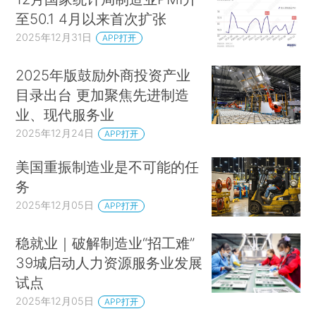
至50.1 4月以来首次扩张
2025年12月31日
APP打开
2025年版鼓励外商投资产业
目录出台 更加聚焦先进制造
业、现代服务业
2025年12月24日
APP打开
美国重振制造业是不可能的任
务
2025年12月05日
APP打开
稳就业｜破解制造业“招工难”
39城启动人力资源服务业发展
试点
2025年12月05日
APP打开