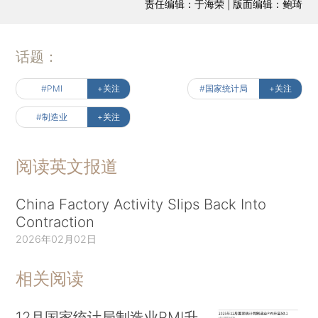
责任编辑：于海荣 | 版面编辑：鲍琦
话题：
#PMI
+关注
#国家统计局
+关注
#制造业
+关注
阅读英文报道
China Factory Activity Slips Back Into
Contraction
2026年02月02日
相关阅读
12月国家统计局制造业PMI升