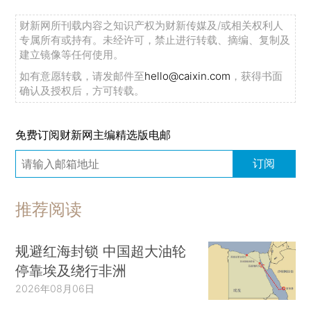
财新网所刊载内容之知识产权为财新传媒及/或相关权利人
专属所有或持有。未经许可，禁止进行转载、摘编、复制及
建立镜像等任何使用。
如有意愿转载，请发邮件至
hello@caixin.com
，获得书面
确认及授权后，方可转载。
免费订阅财新网主编精选版电邮
订阅
推荐阅读
规避红海封锁 中国超大油轮
停靠埃及绕行非洲
2026年08月06日