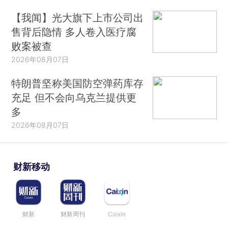
【我闻】光大旗下上市公司出
售背后隐情 多人卷入医疗腐
败案被查
2026年08月07日
特朗普坚称美国防空弹药库存
充足 但不会向乌克兰提供更
多
2026年08月07日
财新移动
财新
财新周刊
Caixin