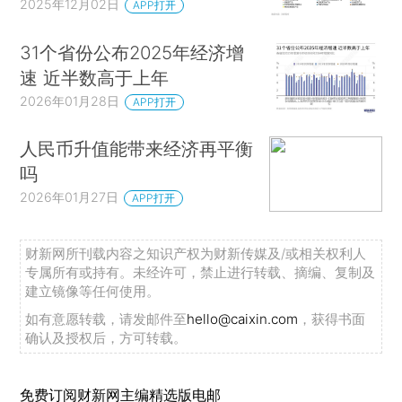
2025年12月02日
APP打开
31个省份公布2025年经济增
速 近半数高于上年
2026年01月28日
APP打开
人民币升值能带来经济再平衡
吗
2026年01月27日
APP打开
财新网所刊载内容之知识产权为财新传媒及/或相关权利人
专属所有或持有。未经许可，禁止进行转载、摘编、复制及
建立镜像等任何使用。
如有意愿转载，请发邮件至
hello@caixin.com
，获得书面
确认及授权后，方可转载。
免费订阅财新网主编精选版电邮