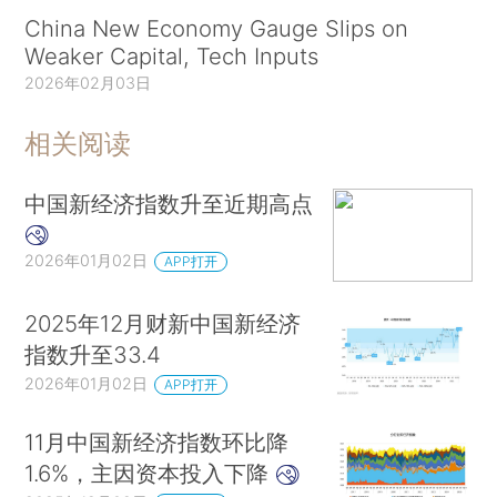
China New Economy Gauge Slips on
Weaker Capital, Tech Inputs
2026年02月03日
相关阅读
中国新经济指数升至近期高点
2026年01月02日
APP打开
2025年12月财新中国新经济
指数升至33.4
2026年01月02日
APP打开
11月中国新经济指数环比降
1.6%，主因资本投入下降