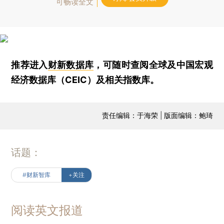
可畅读全文
推荐进入
财新数据库
，可随时查阅全球及中国宏观
经济数据库（CEIC）及相关指数库。
责任编辑：于海荣 | 版面编辑：鲍琦
话题：
#财新智库
+关注
阅读英文报道