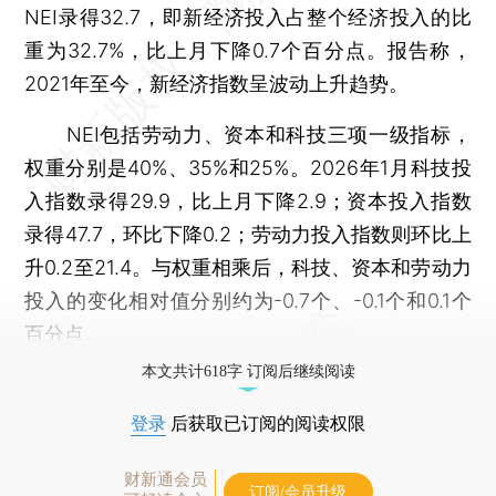
NEI录得32.7，即新经济投入占整个经济投入的比
重为32.7%，比上月下降0.7个百分点。报告称，
2021年至今，新经济指数呈波动上升趋势。
NEI包括劳动力、资本和科技三项一级指标，
权重分别是40%、35%和25%。2026年1月科技投
入指数录得29.9，比上月下降2.9；资本投入指数
录得47.7，环比下降0.2；劳动力投入指数则环比上
升0.2至21.4。与权重相乘后，科技、资本和劳动力
投入的变化相对值分别约为-0.7个、-0.1个和0.1个
百分点。
本文共计618字 订阅后继续阅读
登录
后获取已订阅的阅读权限
财新通会员
订阅/会员升级