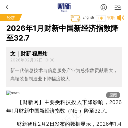
经济
English
试听
T中
2026年1月财新中国新经济指数降
至32.7
文｜财新 程思炜
2026年02月02日 10:00
新一代信息技术与信息服务产业为总指数贡献最大，
高端装备制造业下降幅度较大
原图
【财新网】
主要受科技投入下降影响，2026
年1月财新中国新经济指数（NEI）降至32.7。
财新智库2月2日发布的数据显示，2026年1月