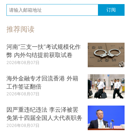
订阅
推荐阅读
河南“三支一扶”考试规模化作
弊 内外勾结提前获取试卷
2026年08月07日
海外金融专才回流香港 外籍
工作签证翻倍
2026年08月07日
因严重违纪违法 李云泽被罢
免第十四届全国人大代表职务
2026年08月07日