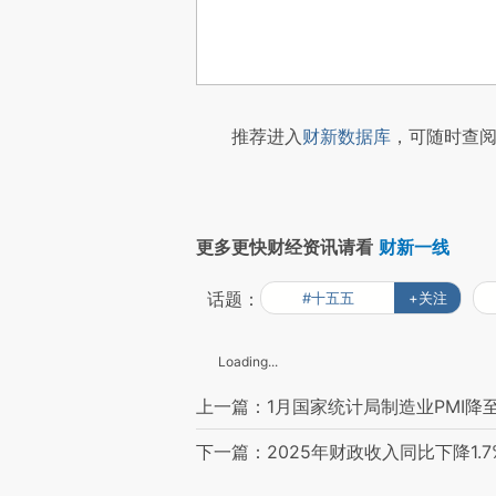
推荐进入
财新数据库
，可随时查阅
更多更快财经资讯请看
财新一线
话题：
#十五五
+关注
Loading...
上一篇：1月国家统计局制造业PMI降至
下一篇：2025年财政收入同比下降1.