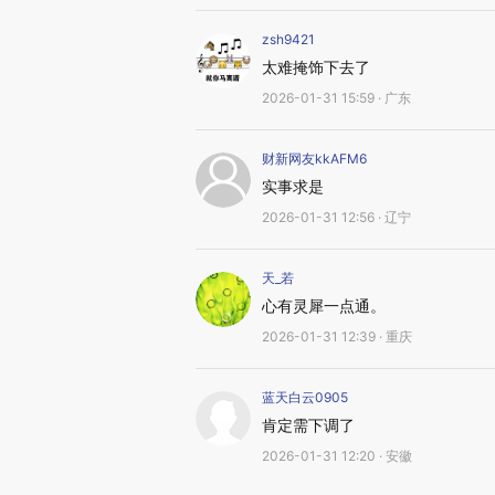
zsh9421
太难掩饰下去了
2026-01-31 15:59 · 广东
财新网友kkAFM6
实事求是
2026-01-31 12:56 · 辽宁
天_若
心有灵犀一点通。
2026-01-31 12:39 · 重庆
蓝天白云0905
肯定需下调了
2026-01-31 12:20 · 安徽