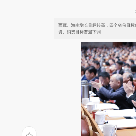
西藏、海南增长目标较高，四个省份目标
资、消费目标普遍下调