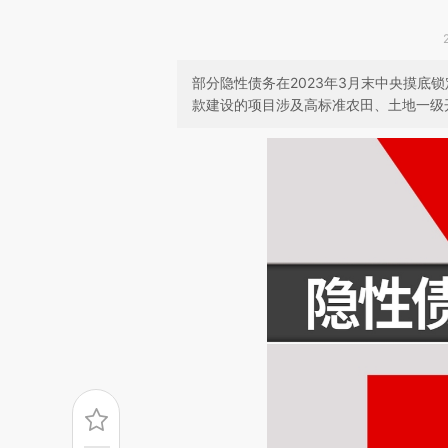
部分隐性债务在2023年3月末中央摸底
款建设的项目涉及高标准农田、土地一级