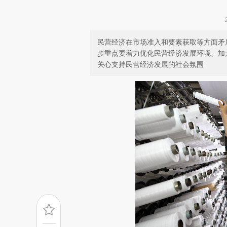
民营经济在市场准入和要素获取等方面矛
步重点要着力优化民营经济发展环境、加
关心支持民营经济发展的社会氛围