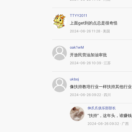
TTYY2011
上面get到的点总是很奇怪
2024-06-26 11:28 · 美国
oak1wM
开放民营油加油审批
2024-06-26 10:39 · 江苏
ukboj
像扶持教培行业一样扶持其他行业
2024-06-26 09:22 · 四川
伸爪爪俱乐部部长
“扶持”，这年头，谁赚
2024-06-26 09:32 · 广西