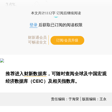
3.6%。
本文共计1112字 订阅后继续阅读
登录
后获取已订阅的阅读权限
财新通会员
订阅/会员升级
可畅读全文
推荐进入
财新数据库
，可随时查阅全球及中国宏观
经济数据库（CEIC）及相关指数库。
责任编辑：于海荣 | 版面编辑：王永