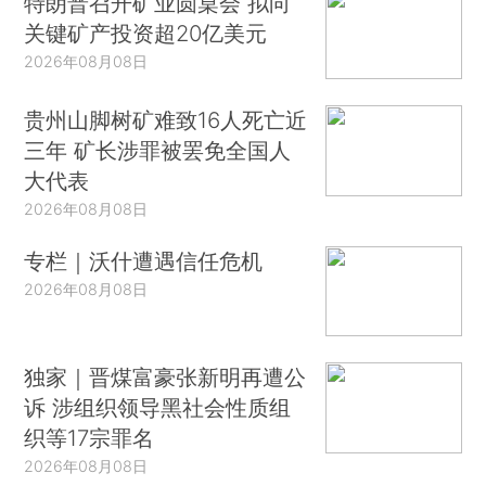
特朗普召开矿业圆桌会 拟向
关键矿产投资超20亿美元
2026年08月08日
贵州山脚树矿难致16人死亡近
三年 矿长涉罪被罢免全国人
大代表
2026年08月08日
专栏｜沃什遭遇信任危机
2026年08月08日
独家｜晋煤富豪张新明再遭公
诉 涉组织领导黑社会性质组
织等17宗罪名
2026年08月08日