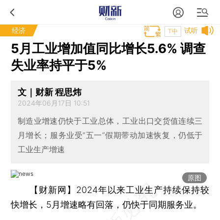
经济
试听
T中
5月工业增加值同比增长5.6% 调查
失业率持平于5%
文｜财新 程思炜
2024年06月17日 10:51
制造业增速仍快于工业总体，工业出口交货值连续三
月增长；服务业受“五一”假期带动加速恢复，仍低于
工业生产增速
原图
【财新网】
2024年以来工业生产持续保持较
快增长，5月增速略有回落，仍快于同期服务业。