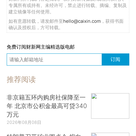
专属所有或持有。未经许可，禁止进行转载、摘编、复制及
建立镜像等任何使用。
如有意愿转载，请发邮件至
hello@caixin.com
，获得书面
确认及授权后，方可转载。
免费订阅财新网主编精选版电邮
订阅
推荐阅读
非京籍五环内购房社保降至一
年 北京市公积金最高可贷340
万元
2026年08月08日