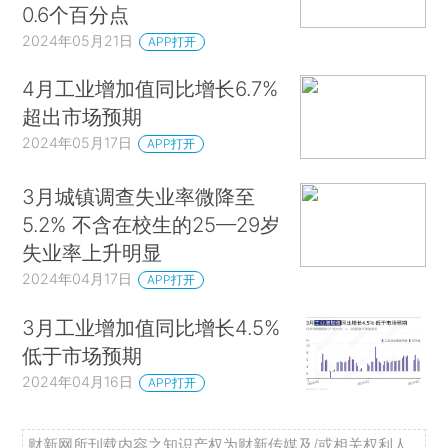
0.6个百分点
2024年05月21日
APP打开
4月工业增加值同比增长6.7%
超出市场预期
2024年05月17日
APP打开
3月城镇调查失业率微降至
5.2% 不含在校生的25—29岁
失业率上升明显
2024年04月17日
APP打开
3月工业增加值同比增长4.5%
低于市场预期
2024年04月16日
APP打开
财新网所刊载内容之知识产权为财新传媒及/或相关权利人