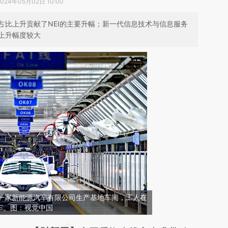
2024年05月02日 10:00
占比上升贡献了NEI的主要升幅；新一代信息技术与信息服务
上升幅度较大
市的一家新能源汽车有限公司生产基地车间，工人在
车。图：视觉中国