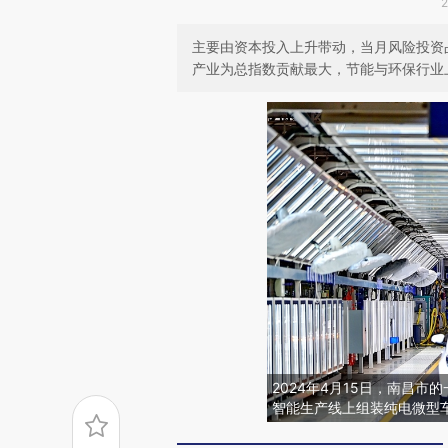
主要由资本投入上升带动，当月风险投资
产业为总指数贡献最大，节能与环保行业
2024年4月15日，南昌
智能生产线上组装纯电微型