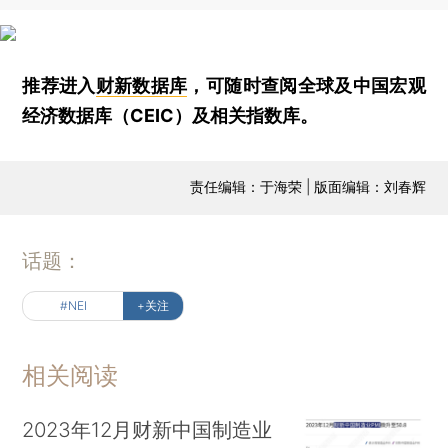
推荐进入
财新数据库
，可随时查阅全球及中国宏观
经济数据库（CEIC）及相关指数库。
责任编辑：于海荣 | 版面编辑：刘春辉
话题：
#NEI
+关注
相关阅读
2023年12月财新中国制造业