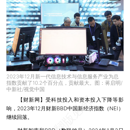
2023年12月新一代信息技术与信息服务产业为总
指数贡献了10.2个百分点，贡献最大。图：蒋启明/
中新社/视觉中国
【财新网】
受科技投入和资本投入下降等影
响，2023年12月财新BBD中国新经济指数（NEI）
继续回落。