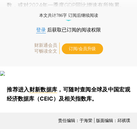
数，或对2024年一季度GDP同比增速有所拖累。
本文共计786字 订阅后继续阅读
登录
后获取已订阅的阅读权限
财新通会员
订阅/会员升级
可畅读全文
推荐进入
财新数据库
，可随时查阅全球及中国宏观
经济数据库（CEIC）及相关指数库。
责任编辑：于海荣 | 版面编辑：邱祺璞