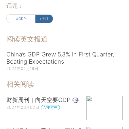
话题：
#GDP
+关注
阅读英文报道
China’s GDP Grew 5.3% in First Quarter,
Beating Expectations
2024年04月16日
相关阅读
财新周刊｜向天空要GDP
2024年03月02日
APP打开