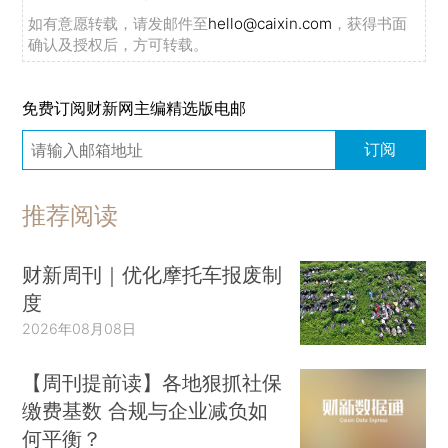
如有意愿转载，请发邮件至
hello@caixin.com
，获得书面
确认及授权后，方可转载。
免费订阅财新网主编精选版电邮
订阅
推荐阅读
财新周刊｜优化摩托车报废制
度
2026年08月08日
【周刊提前读】各地狠抓社保
缴费基数 合规与企业减负如
何平衡？