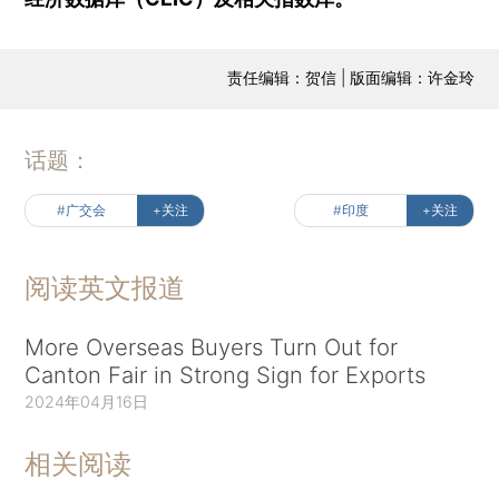
责任编辑：贺信 | 版面编辑：许金玲
话题：
#广交会
+关注
#印度
+关注
阅读英文报道
More Overseas Buyers Turn Out for
Canton Fair in Strong Sign for Exports
2024年04月16日
相关阅读