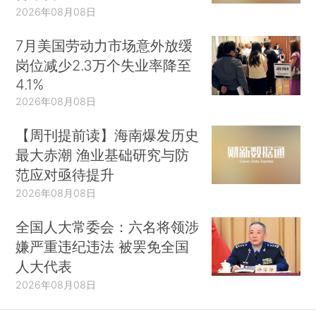
2026年08月08日
7月美国劳动力市场意外放缓
岗位减少2.3万个失业率降至
4.1%
2026年08月08日
【周刊提前读】海南爆发历史
最大赤潮 渔业基础研究与防
范应对亟待提升
2026年08月08日
全国人大常委会：六名将领涉
嫌严重违纪违法 被罢免全国
人大代表
2026年08月08日