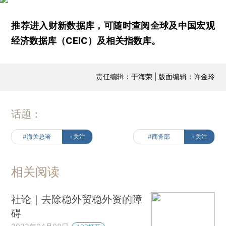
推荐进入
财新数据库
，可随时查阅全球及中国宏观
经济数据库（CEIC）及相关指数库。
责任编辑：于海荣 | 版面编辑：许金玲
话题：
#海关总署
+关注
#商务部
+关注
相关阅读
社论｜去除稳外贸稳外资的障
碍