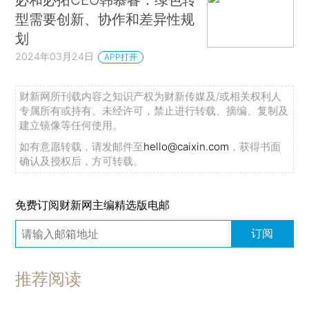
型需要创新、协作和差异性规
划
2024年03月24日
APP打开
财新网所刊载内容之知识产权为财新传媒及/或相关权利人
专属所有或持有。未经许可，禁止进行转载、摘编、复制及
建立镜像等任何使用。
如有意愿转载，请发邮件至
hello@caixin.com
，获得书面
确认及授权后，方可转载。
免费订阅财新网主编精选版电邮
订阅
推荐阅读