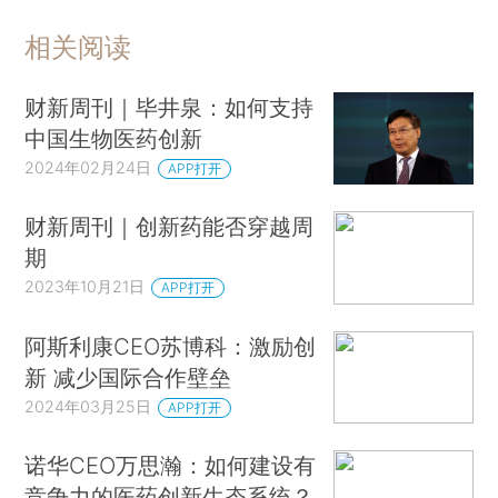
相关阅读
财新周刊｜毕井泉：如何支持
中国生物医药创新
2024年02月24日
APP打开
财新周刊｜创新药能否穿越周
期
2023年10月21日
APP打开
阿斯利康CEO苏博科：激励创
新 减少国际合作壁垒
2024年03月25日
APP打开
诺华CEO万思瀚：如何建设有
竞争力的医药创新生态系统？