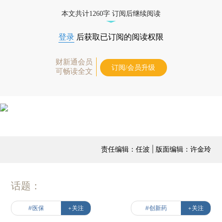
本文共计1260字 订阅后继续阅读
登录
后获取已订阅的阅读权限
财新通会员
订阅/会员升级
可畅读全文
责任编辑：任波 | 版面编辑：许金玲
话题：
#医保
+关注
#创新药
+关注