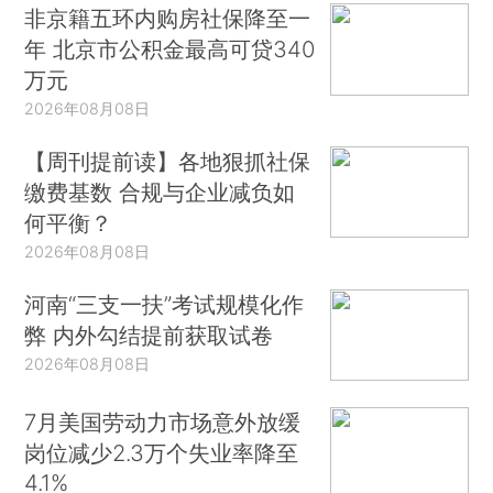
非京籍五环内购房社保降至一
年 北京市公积金最高可贷340
万元
2026年08月08日
【周刊提前读】各地狠抓社保
缴费基数 合规与企业减负如
何平衡？
2026年08月08日
河南“三支一扶”考试规模化作
弊 内外勾结提前获取试卷
2026年08月08日
7月美国劳动力市场意外放缓
岗位减少2.3万个失业率降至
4.1%