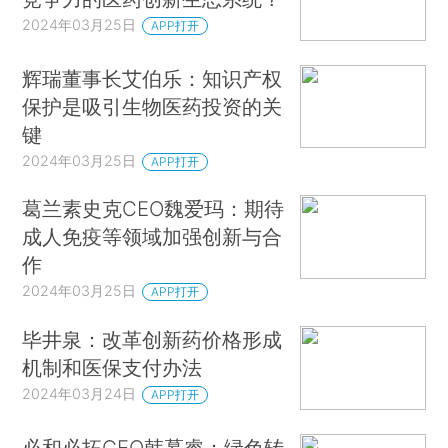
2024年03月25日
APP打开
辉瑞董事长艾伯乐：知识产权
保护是吸引生物医药投资的关
键
2024年03月25日
APP打开
葛兰素史克CEO魏爱玛：期待
成人免疫等领域加强创新与合
作
2024年03月25日
APP打开
毕井泉：改革创新药价格形成
机制和医保支付办法
2024年03月24日
APP打开
必和必拓CEO韩慕睿：绿色转