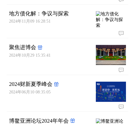
地方债化解：争议与探索
2024年11月09 16:28:51
聚焦进博会
2024年10月29 15:35:41
2024财新夏季峰会
2024年06月10 08:35:05
博鳌亚洲论坛2024年年会
2024年03月26 13:30:43