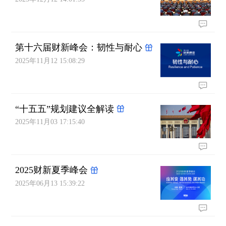
第十六届财新峰会：韧性与耐心
2025年11月12 15:08:29
“十五五”规划建议全解读
2025年11月03 17:15:40
2025财新夏季峰会
2025年06月13 15:39:22