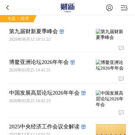
专题
> 经济
第九届财新夏季峰会
2026年06月12 10:11:22
博鳌亚洲论坛2026年年会
2026年03月25 14:41:31
中国发展高层论坛2026年年会
2026年03月25 14:41:23
2025中央经济工作会议全解读
2025年12月12 14:01:55