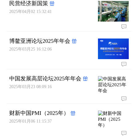
民营经济新国策
2025年04月02 15:32:41
博鳌亚洲论坛2025年年会
2025年03月25 16:12:06
中国发展高层论坛2025年年会
2025年03月23 08:09:16
财新中国PMI（2025年）
2025年01月06 11:15:37