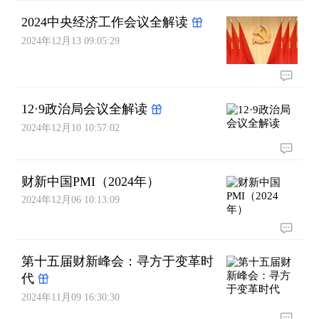
2024中央经济工作会议全解读
2024年12月13 09:05:29
12·9政治局会议全解读
2024年12月10 10:57:02
财新中国PMI（2024年）
2024年12月06 10:13:09
第十五届财新峰会：寻方于变革时
代
2024年11月09 16:30:30