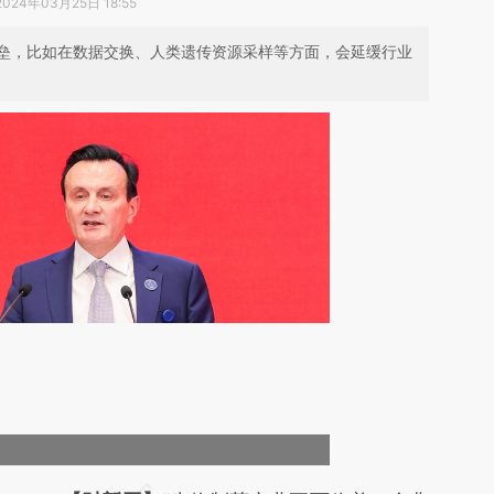
2024年03月25日 18:55
垒，比如在数据交换、人类遗传资源采样等方面，会延缓行业