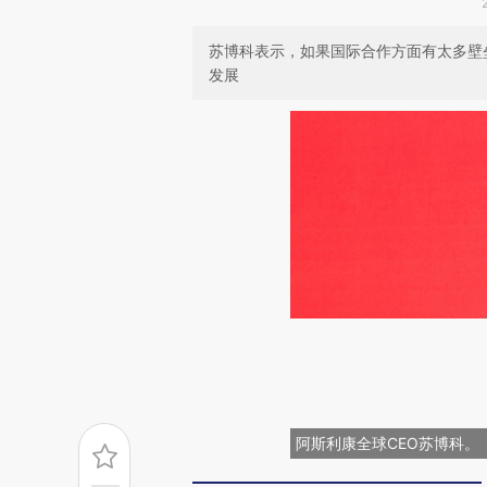
苏博科表示，如果国际合作方面有太多壁
发展
阿斯利康全球CEO苏博科。