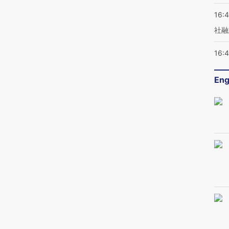
16:
社融
16:
Eng