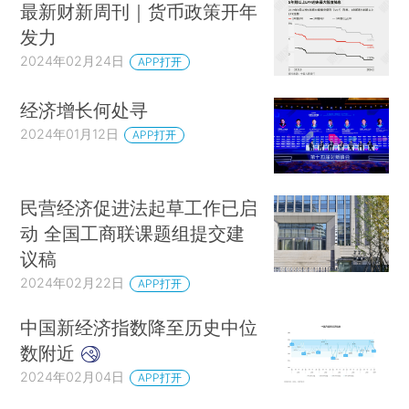
最新财新周刊｜货币政策开年
发力
2024年02月24日
APP打开
经济增长何处寻
2024年01月12日
APP打开
民营经济促进法起草工作已启
动 全国工商联课题组提交建
议稿
2024年02月22日
APP打开
中国新经济指数降至历史中位
数附近
2024年02月04日
APP打开