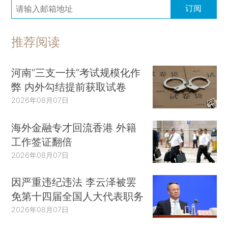
订阅
推荐阅读
河南“三支一扶”考试规模化作
弊 内外勾结提前获取试卷
2026年08月07日
海外金融专才回流香港 外籍
工作签证翻倍
2026年08月07日
因严重违纪违法 李云泽被罢
免第十四届全国人大代表职务
2026年08月07日