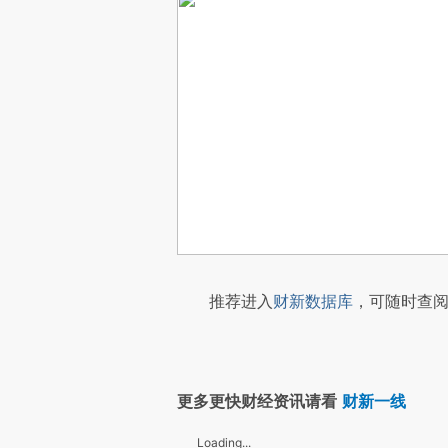
推荐进入
财新数据库
，可随时查阅
更多更快财经资讯请看
财新一线
Loading...