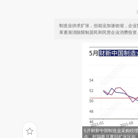
制造业供求扩张，但就业加速收缩，企业
革逐渐消除限制居民和民营企业消费投资
5月财新中国制造业采购经理人
点，时隔两月重回扩张区间