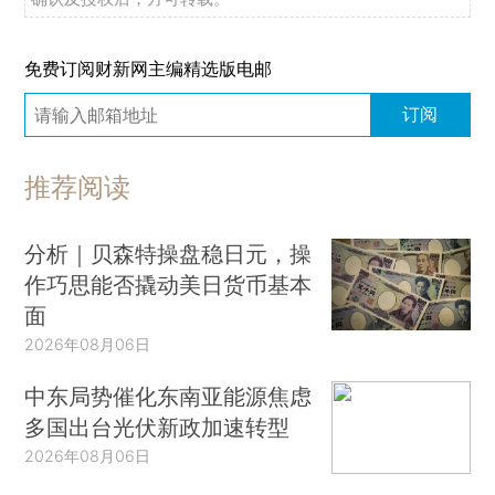
免费订阅财新网主编精选版电邮
订阅
推荐阅读
分析｜贝森特操盘稳日元，操
作巧思能否撬动美日货币基本
面
2026年08月06日
中东局势催化东南亚能源焦虑
多国出台光伏新政加速转型
2026年08月06日