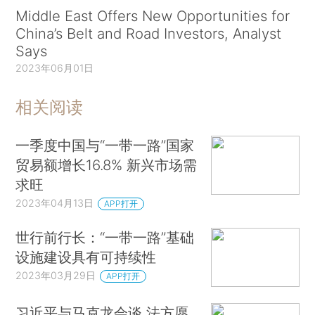
Middle East Offers New Opportunities for
China’s Belt and Road Investors, Analyst
Says
2023年06月01日
相关阅读
一季度中国与“一带一路”国家
贸易额增长16.8% 新兴市场需
求旺
2023年04月13日
APP打开
世行前行长：“一带一路”基础
设施建设具有可持续性
2023年03月29日
APP打开
习近平与马克龙会谈 法方愿