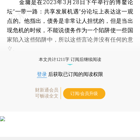
金墉是在2023年3月28日下午举行的博鳌论
坛“一带一路：共享发展机遇”分论坛上表达这一观
点的。他指出，债务是非常让人担忧的，但是当出
现危机的时候，不能说债务作为一个陷阱使一些国
家陷入这些陷阱中，所以这些言论并没有任何的意
义。
本文共计1211字 订阅后继续阅读
登录
后获取已订阅的阅读权限
财新通会员
订阅/会员升级
可畅读全文