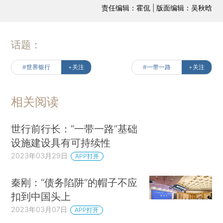
责任编辑：霍侃 | 版面编辑：吴秋晗
话题：
#世界银行
+关注
#一带一路
+关注
相关阅读
世行前行长：“一带一路”基础
设施建设具有可持续性
2023年03月29日
APP打开
秦刚：“债务陷阱”的帽子不应
扣到中国头上
2023年03月07日
APP打开