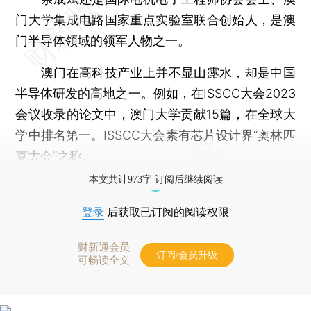
门大学集成电路国家重点实验室联合创始人，是澳
门半导体领域的领军人物之一。
澳门在高科技产业上并不显山露水，却是中国
半导体研发的高地之一。例如，在ISSCC大会2023
会议收录的论文中，澳门大学贡献15篇，在全球大
学中排名第一。ISSCC大会素有芯片设计界“奥林匹
克大会”之称。
本文共计973字 订阅后继续阅读
登录
后获取已订阅的阅读权限
财新通会员
订阅/会员升级
可畅读全文