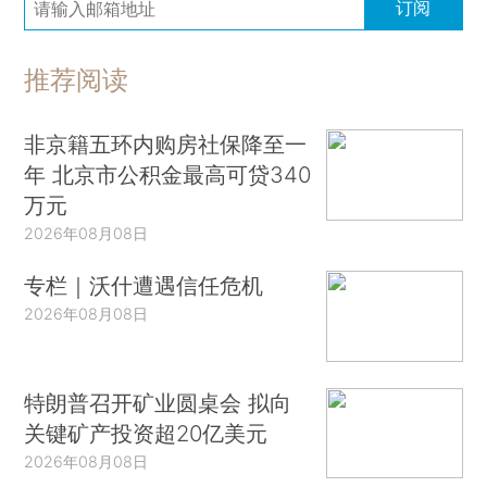
订阅
推荐阅读
非京籍五环内购房社保降至一
年 北京市公积金最高可贷340
万元
2026年08月08日
专栏｜沃什遭遇信任危机
2026年08月08日
特朗普召开矿业圆桌会 拟向
关键矿产投资超20亿美元
2026年08月08日