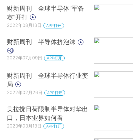
财新周刊｜全球半导体“军备
赛”开打
2022年08月13日
APP打开
财新周刊｜半导体挤泡沫
2022年07月09日
APP打开
财新周刊｜全球半导体行业变
局
2022年02月26日
APP打开
美拉拢日荷限制半导体对华出
口，日本业界如何看
2023年03月18日
APP打开